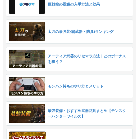
巨戟龍の墨鱗の入手方法と効果
太刀の最強装備(武器・防具)ランキング
アーティア武器のリセマラ方法｜どのボーナス
を狙う？
モンハン持ちのやり方とメリット
最強装備・おすすめ武器防具まとめ【モンスタ
ーハンターワイルズ】