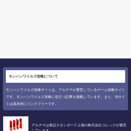
モンハンワイルズ攻略について
モンハンワイルズ攻略サイトは、アルテマが運営しているゲーム攻略サイト
です。モンハンワイルズ攻略に役立つ記事を掲載しています。また、当サイ
トは基本的にリンクフリーです。
アルテマは東証スタンダード上場の株式会社コレックが運営
しています。