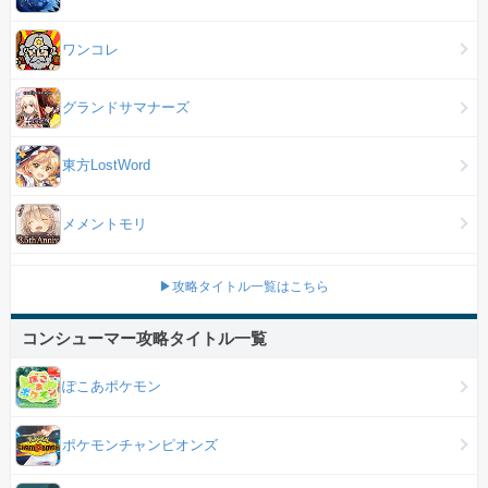
ワンコレ
グランドサマナーズ
東方LostWord
メメントモリ
▶攻略タイトル一覧はこちら
コンシューマー攻略タイトル一覧
ぽこあポケモン
ポケモンチャンピオンズ