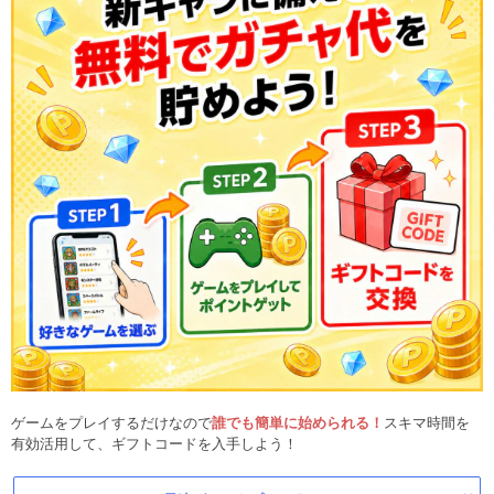
ゲームをプレイするだけなので
誰でも簡単に始められる！
スキマ時間を
有効活用して、ギフトコードを入手しよう！