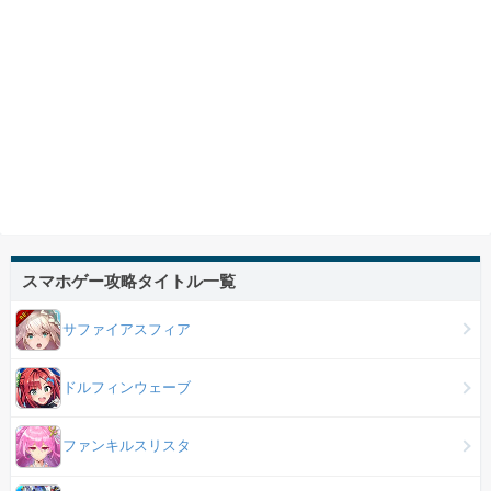
スマホゲー攻略タイトル一覧
サファイアスフィア
ドルフィンウェーブ
ファンキルスリスタ