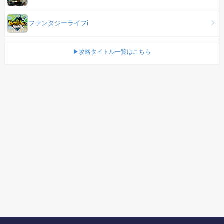
ファンタジーライフi
▶攻略タイトル一覧はこちら