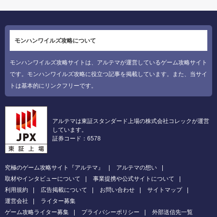
モンハンワイルズ攻略について
モンハンワイルズ攻略サイトは、アルテマが運営しているゲーム攻略サイト
です。モンハンワイルズ攻略に役立つ記事を掲載しています。また、当サイ
トは基本的にリンクフリーです。
アルテマは東証スタンダード上場の株式会社コレックが運営
しています。
証券コード：6578
究極のゲーム攻略サイト『アルテマ』
アルテマの想い
取材やインタビューについて
事業提携や公式サイトについて
利用規約
広告掲載について
お問い合わせ
サイトマップ
運営会社
ライター募集
ゲーム攻略ライター募集
プライバシーポリシー
外部送信先一覧