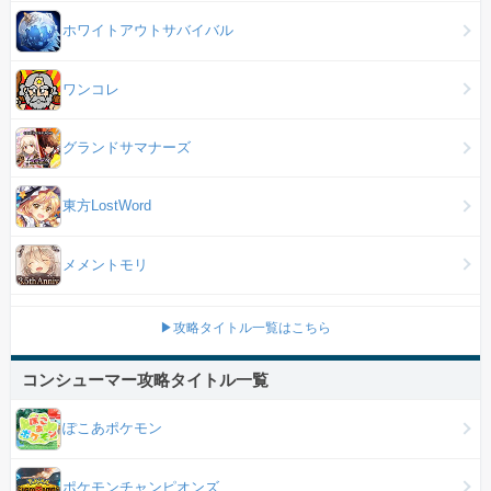
ホワイトアウトサバイバル
ワンコレ
グランドサマナーズ
東方LostWord
メメントモリ
▶攻略タイトル一覧はこちら
コンシューマー攻略タイトル一覧
ぽこあポケモン
ポケモンチャンピオンズ