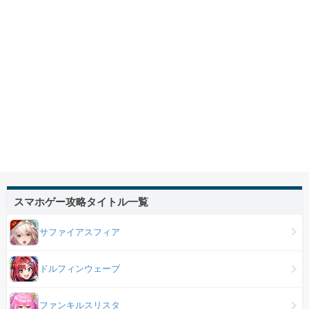
スマホゲー攻略タイトル一覧
サファイアスフィア
ドルフィンウェーブ
ファンキルスリスタ