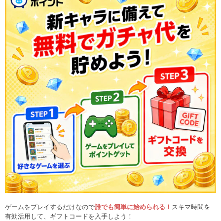
ゲームをプレイするだけなので
誰でも簡単に始められる！
スキマ時間を
有効活用して、ギフトコードを入手しよう！