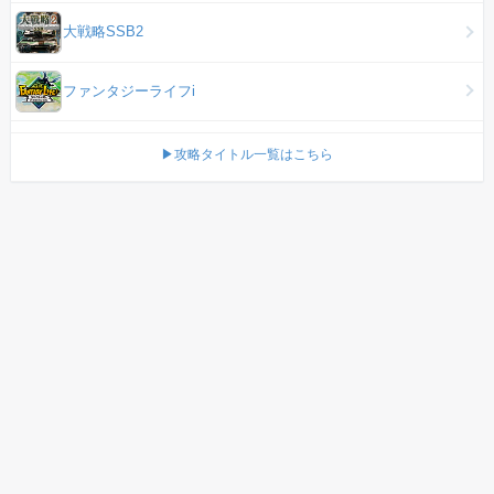
大戦略SSB2
ファンタジーライフi
▶攻略タイトル一覧はこちら