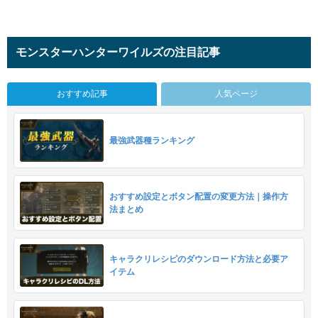
モンスターハンターワイルズの注目記事
おすすめ記事
人気ページ
最強武器種ランキング
おすすめ設定とボタン配置の変更方法｜操作方
法まとめ
キャラクリレシピのダウンロード方法と必要ア
イテム