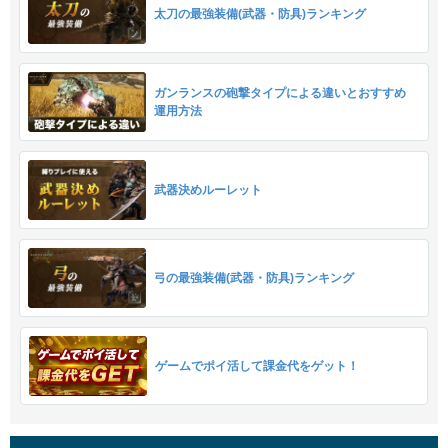
太刀の最強装備(武器・防具)ランキング
ガンランスの砲撃タイプによる違いとおすすめ
運用方法
武器決めルーレット
弓の最強装備(武器・防具)ランキング
ゲームでポイ活して課金代をゲット！