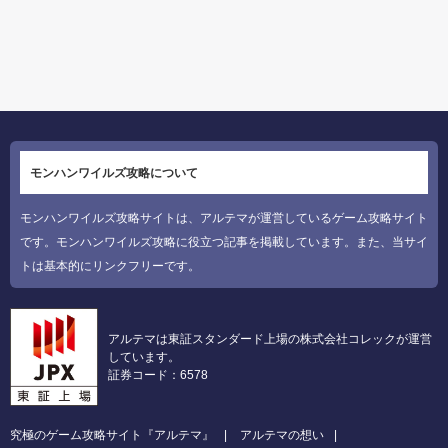
モンハンワイルズ攻略について
モンハンワイルズ攻略サイトは、アルテマが運営しているゲーム攻略サイト
です。モンハンワイルズ攻略に役立つ記事を掲載しています。また、当サイ
トは基本的にリンクフリーです。
アルテマは東証スタンダード上場の株式会社コレックが運営
しています。
証券コード：6578
究極のゲーム攻略サイト『アルテマ』
アルテマの想い