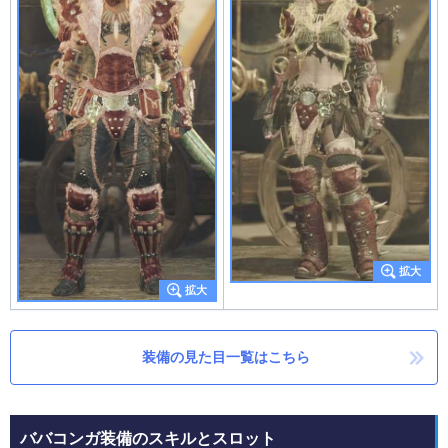
装備の見た目一覧はこちら
ババコンガ装備のスキルとスロット