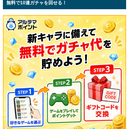
無料で10連ガチャを回せる！