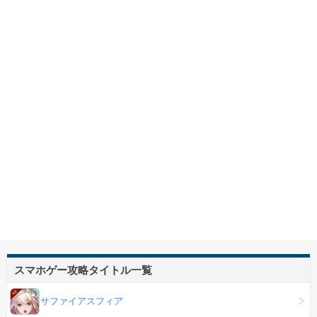
スマホゲー攻略タイトル一覧
サファイアスフィア