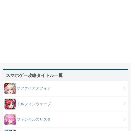
スマホゲー攻略タイトル一覧
サファイアスフィア
ドルフィンウェーブ
ファンキルスリスタ