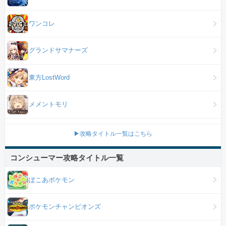
ワンコレ
グランドサマナーズ
東方LostWord
メメントモリ
▶攻略タイトル一覧はこちら
コンシューマー攻略タイトル一覧
ぽこあポケモン
ポケモンチャンピオンズ