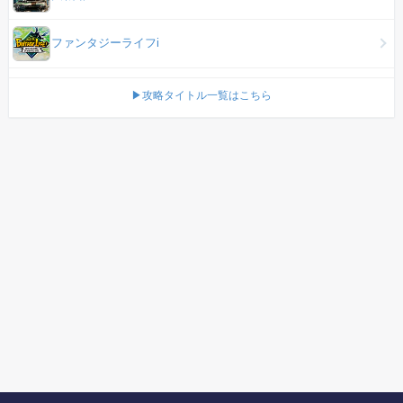
ファンタジーライフi
▶攻略タイトル一覧はこちら