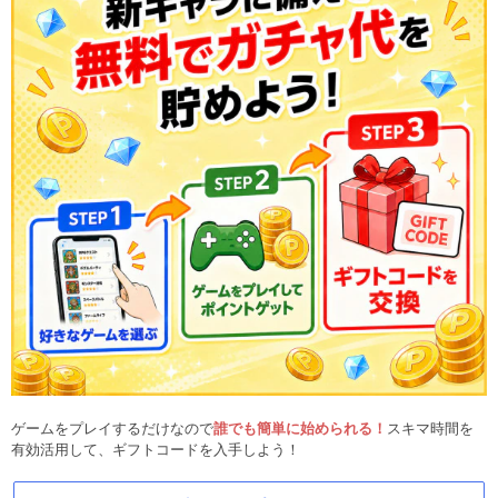
ゲームをプレイするだけなので
誰でも簡単に始められる！
スキマ時間を
有効活用して、ギフトコードを入手しよう！