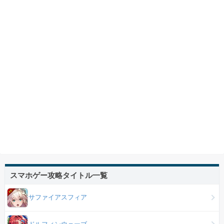
スマホゲー攻略タイトル一覧
サファイアスフィア
ドルフィンウェーブ