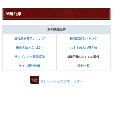
関連記事
双剣関連記事
最強武器種ランキング
最強武器ランキング
操作方法と立ち回り
おすすめ入れ替え技
サンブレイク最強装備
MR序盤のおすすめ装備
ライズ最強装備
双剣一覧
モンハンライズ攻略トップへ