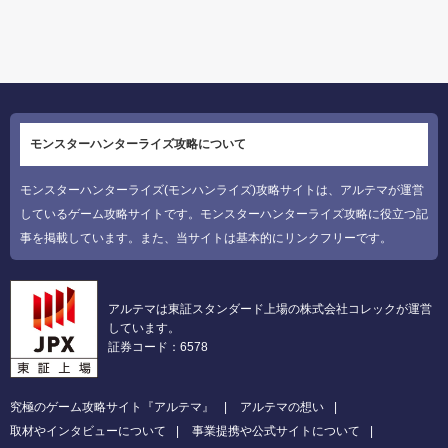
モンスターハンターライズ攻略について
モンスターハンターライズ(モンハンライズ)攻略サイトは、アルテマが運営
しているゲーム攻略サイトです。モンスターハンターライズ攻略に役立つ記
事を掲載しています。また、当サイトは基本的にリンクフリーです。
アルテマは東証スタンダード上場の株式会社コレックが運営
しています。
証券コード：6578
究極のゲーム攻略サイト『アルテマ』
アルテマの想い
取材やインタビューについて
事業提携や公式サイトについて