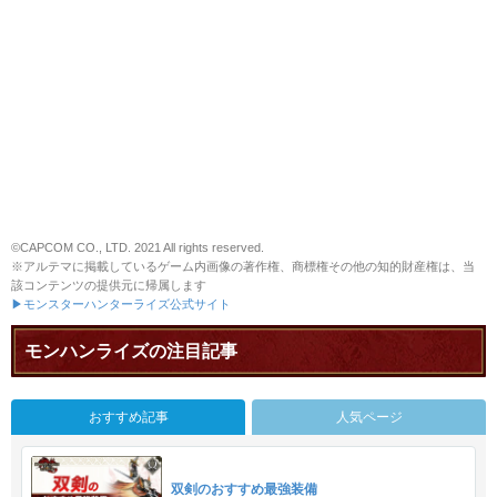
©CAPCOM CO., LTD. 2021 All rights reserved.
※アルテマに掲載しているゲーム内画像の著作権、商標権その他の知的財産権は、当
該コンテンツの提供元に帰属します
▶モンスターハンターライズ公式サイト
モンハンライズの注目記事
おすすめ記事
人気ページ
双剣のおすすめ最強装備