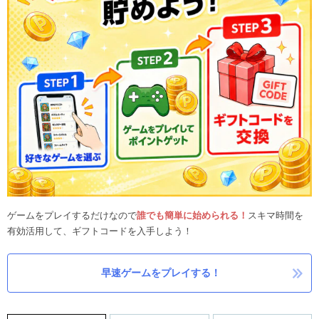
ゲームをプレイするだけなので
誰でも簡単に始められる！
スキマ時間を
有効活用して、ギフトコードを入手しよう！
早速ゲームをプレイする！