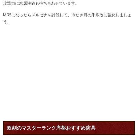
攻撃力に氷属性値も持ち合わせています。
MR5になったらメルゼナを討伐して、冷たき月の朱爪改に強化しましょ
う。
双剣のマスターランク序盤おすすめ防具