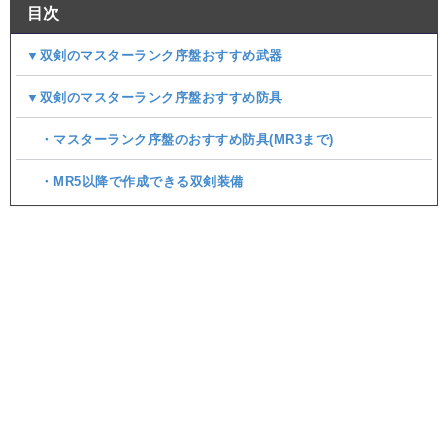
目次
▼双剣のマスターランク序盤おすすめ武器
▼双剣のマスターランク序盤おすすめ防具
・マスターランク序盤のおすすめ防具(MR3まで)
・MR5以降で作成できる双剣装備