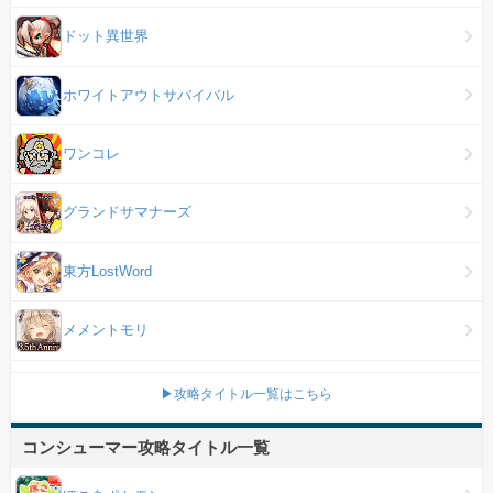
ドット異世界
ホワイトアウトサバイバル
ワンコレ
グランドサマナーズ
東方LostWord
メメントモリ
▶攻略タイトル一覧はこちら
コンシューマー攻略タイトル一覧