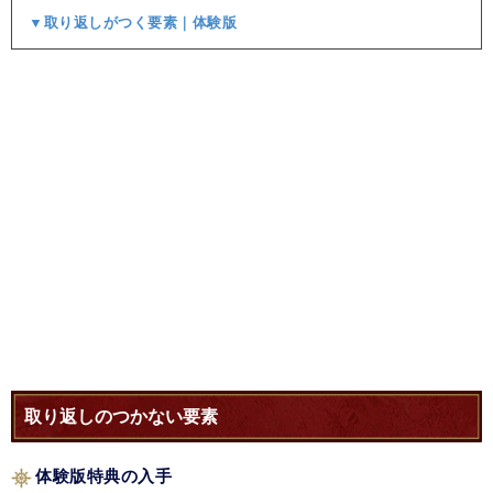
▼取り返しがつく要素｜体験版
取り返しのつかない要素
体験版特典の入手