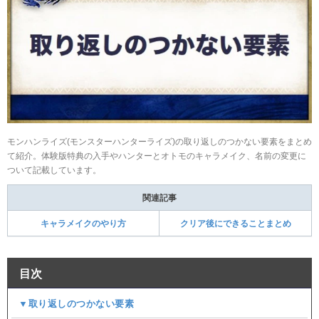
モンハンライズ(モンスターハンターライズ)の取り返しのつかない要素をまとめ
て紹介。体験版特典の入手やハンターとオトモのキャラメイク、名前の変更に
ついて記載しています。
関連記事
キャラメイクのやり方
クリア後にできることまとめ
目次
▼取り返しのつかない要素