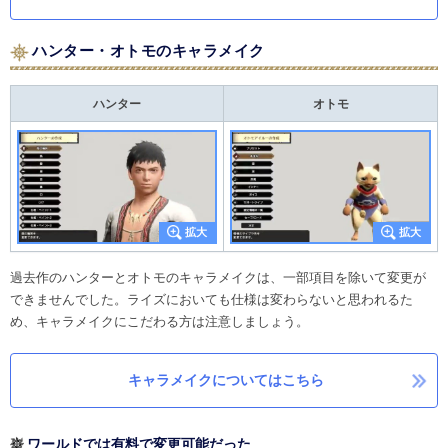
ハンター・オトモのキャラメイク
ハンター
オトモ
過去作のハンターとオトモのキャラメイクは、一部項目を除いて変更が
できませんでした。ライズにおいても仕様は変わらないと思われるた
め、キャラメイクにこだわる方は注意しましょう。
キャラメイクについてはこちら
ワールドでは有料で変更可能だった