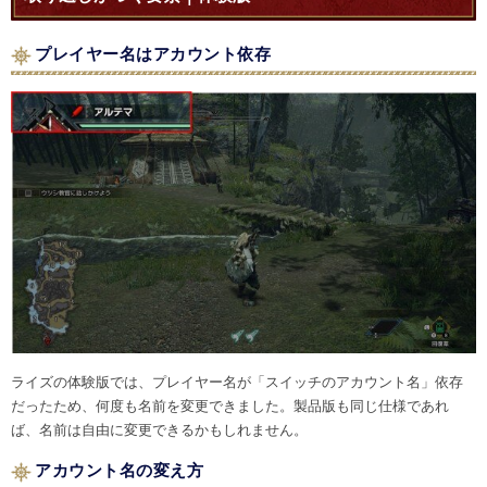
プレイヤー名はアカウント依存
ライズの体験版では、プレイヤー名が「スイッチのアカウント名」依存
だったため、何度も名前を変更できました。製品版も同じ仕様であれ
ば、名前は自由に変更できるかもしれません。
アカウント名の変え方