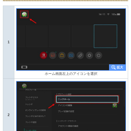
1
ホーム画面左上のアイコンを選択
2