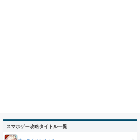
スマホゲー攻略タイトル一覧