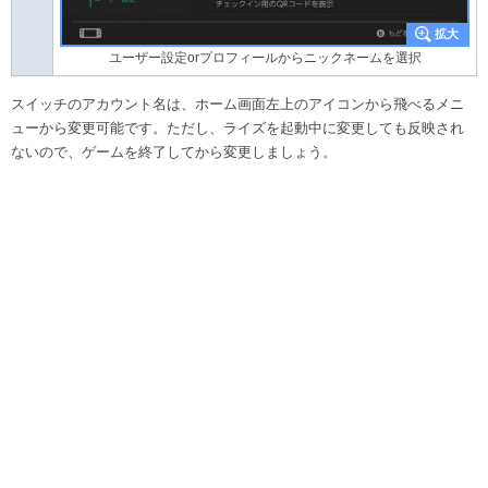
ユーザー設定orプロフィールからニックネームを選択
スイッチのアカウント名は、ホーム画面左上のアイコンから飛べるメニ
ューから変更可能です。ただし、ライズを起動中に変更しても反映され
ないので、ゲームを終了してから変更しましょう。