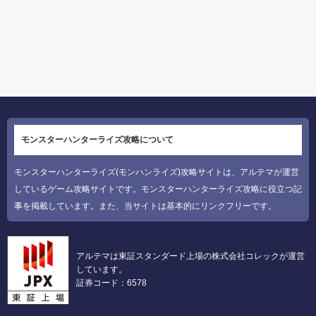
モンスターハンターライズ攻略について
モンスターハンターライズ(モンハンライズ)攻略サイトは、アルテマが運営
しているゲーム攻略サイトです。モンスターハンターライズ攻略に役立つ記
事を掲載しています。また、当サイトは基本的にリンクフリーです。
アルテマは東証スタンダード上場の株式会社コレックが運営
しています。
証券コード：6578