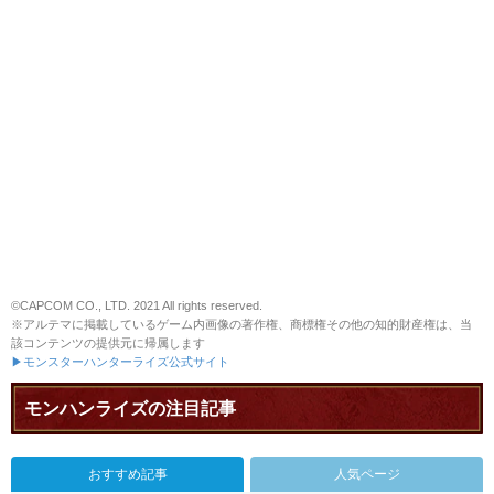
©CAPCOM CO., LTD. 2021 All rights reserved.
※アルテマに掲載しているゲーム内画像の著作権、商標権その他の知的財産権は、当
該コンテンツの提供元に帰属します
▶モンスターハンターライズ公式サイト
モンハンライズの注目記事
おすすめ記事
人気ページ