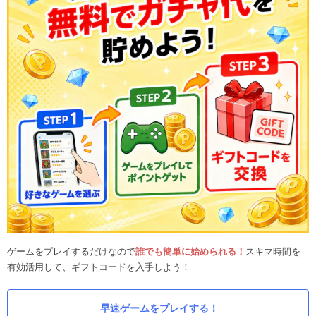
ゲームをプレイするだけなので
誰でも簡単に始められる！
スキマ時間を
有効活用して、ギフトコードを入手しよう！
早速ゲームをプレイする！