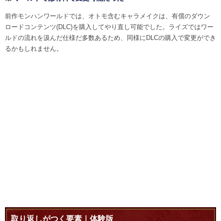
前作モンハンワールドでは、オトモ含むキャラメイクは、有償のダウン
ロードコンテンツ(DLC)を購入してやり直し可能でした。ライズではワー
ルドの流れを汲んだ仕様だ多数あるため、同様にDLCの購入で変更ができ
るかもしれません。
取り返しがつく要素｜体験版