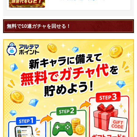
無料で10連ガチャを回せる！