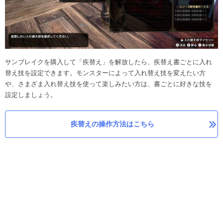
サンブレイクを購入して「疾替え」を解放したら、疾替え書ごとに入れ
替え技を設定できます。モンスターによって入れ替え技を変えたい方
や、さまざま入れ替え技を使って楽しみたい方は、書ごとに好きな技を
設定しましょう。
疾替えの操作方法はこちら