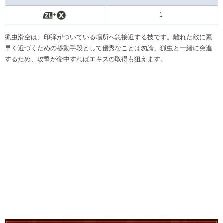
+
1
猟虫滑空は、印弾がついている場所へ急接近する技です。離れた敵に素
早く近づくための移動手段として優秀なことは勿論、猟虫と一緒に突進
するため、攻撃が命中すればエキスの取得も狙えます。