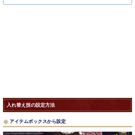
入れ替え技の設定方法
アイテムボックスから設定