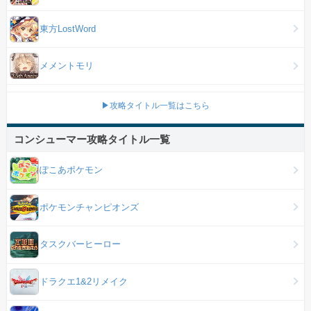
東方LostWord
メメントモリ
▶攻略タイトル一覧はこちら
コンシューマー攻略タイトル一覧
ぽこあポケモン
ポケモンチャンピオンズ
タスクバーヒーロー
ドラクエ1&2リメイク