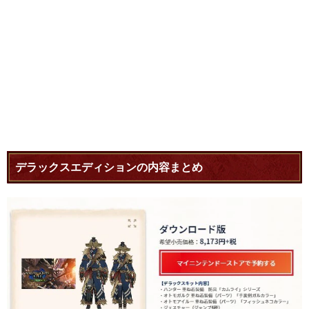
デラックスエディションの内容まとめ