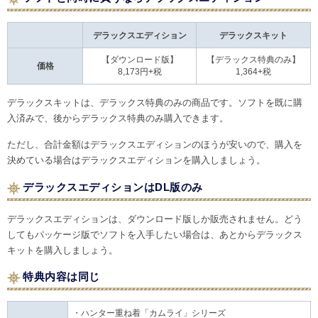
デラックスエディション
デラックスキット
【ダウンロード版】
【デラックス特典のみ】
価格
8,173円+税
1,364+税
デラックスキットは、デラックス特典のみの商品です。ソフトを既に購
入済みで、後からデラックス特典のみ購入できます。
ただし、合計金額はデラックスエディションのほうが安いので、購入を
決めている場合はデラックスエディションを購入しましょう。
デラックスエディションはDL版のみ
デラックスエディションは、ダウンロード版しか販売されません。どう
してもパッケージ版でソフトを入手したい場合は、あとからデラックス
キットを購入しましょう。
特典内容は同じ
・ハンター重ね着「カムライ」シリーズ