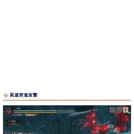
高速突進攻撃