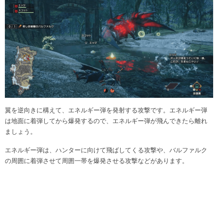
翼を逆向きに構えて、エネルギー弾を発射する攻撃です。エネルギー弾
は地面に着弾してから爆発するので、エネルギー弾が飛んできたら離れ
ましょう。
エネルギー弾は、ハンターに向けて飛ばしてくる攻撃や、バルファルク
の周囲に着弾させて周囲一帯を爆発させる攻撃などがあります。