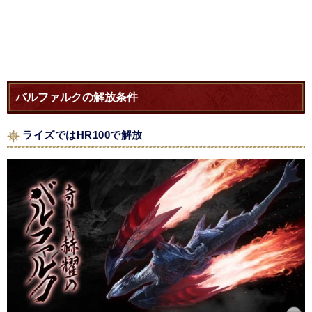
バルファルクの解放条件
ライズではHR100で解放