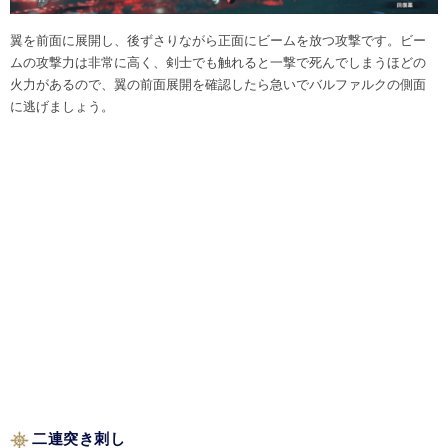
翼を前面に展開し、後ずさりながら正面にビームを放つ攻撃です。ビー
ムの攻撃力は非常に高く、剣士でも触れると一撃で死んでしまうほどの
火力があるので、翼の前面展開を確認したら急いでバルファルクの側面
に逃げましょう。
二連突き刺し