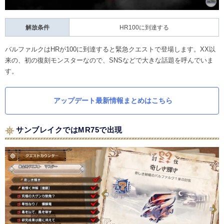
解放条件
HR100に到達する
バルファルクはHRが100に到達すると緊急クエストで登場します。XX以
来の、初の復刻モンスターなので、SNSなどで大きな話題を呼んでいま
す。
アップデート最新情報まとめはこちら
サンブレイクではMR75で出現