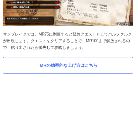
サンブレイクでは、MR75に到達すると緊急クエストとしてバルファルク
が出現します。クエストをクリアすることで、MR100まで解放されるの
で、貼り出されたら優先して攻略しましょう。
MRの効率的な上げ方はこちら