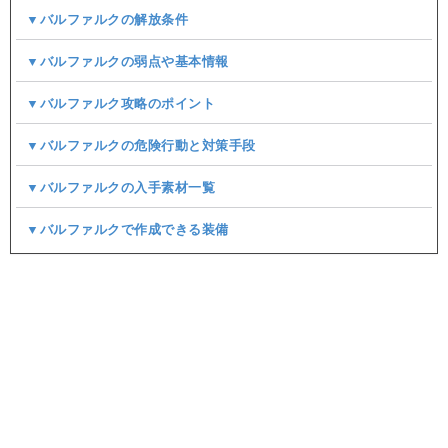
▼バルファルクの解放条件
▼バルファルクの弱点や基本情報
▼バルファルク攻略のポイント
▼バルファルクの危険行動と対策手段
▼バルファルクの入手素材一覧
▼バルファルクで作成できる装備