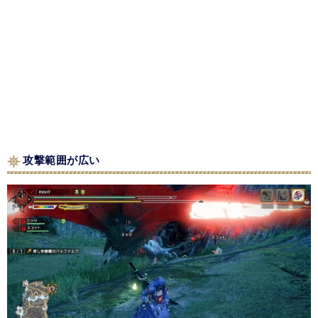
攻撃範囲が広い