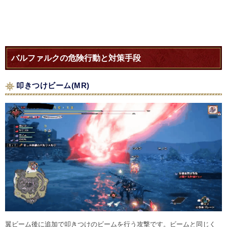
バルファルクの危険行動と対策手段
叩きつけビーム(MR)
翼ビーム後に追加で叩きつけのビームを行う攻撃です。ビームと同じく