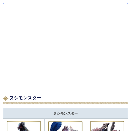
ヌシモンスター
ヌシモンスター