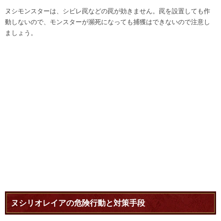
ヌシモンスターは、シビレ罠などの罠が効きません。罠を設置しても作
動しないので、モンスターが瀕死になっても捕獲はできないので注意し
ましょう。
ヌシリオレイアの危険行動と対策手段