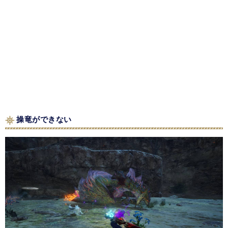
操竜ができない