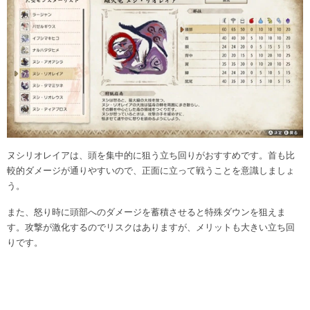
ヌシリオレイアは、頭を集中的に狙う立ち回りがおすすめです。首も比
較的ダメージが通りやすいので、正面に立って戦うことを意識しましょ
う。
また、怒り時に頭部へのダメージを蓄積させると特殊ダウンを狙えま
す。攻撃が激化するのでリスクはありますが、メリットも大きい立ち回
りです。