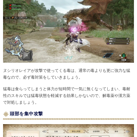
ヌシリオレイアが攻撃で使ってくる毒は、通常の毒よりも更に強力な猛
毒なので、必ず毒対策をしていきましょう。
猛毒は食らってしまうと体力が短時間で一気に無くなってしまい、毒耐
性のスキルでは猛毒状態を軽減する効果しかないので、解毒薬や漢方薬
で対処しましょう。
頭部を集中攻撃