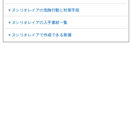
▼ヌシリオレイアの危険行動と対策手段
▼ヌシリオレイアの入手素材一覧
▼ヌシリオレイアで作成できる装備