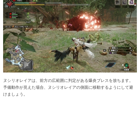
ヌシリオレイアは、前方の広範囲に判定がある爆炎ブレスを放ちます。
予備動作が見えた場合、ヌシリオレイアの側面に移動するようにして避
けましょう。