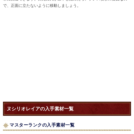
で、正面に立たないように移動しましょう。
ヌシリオレイアの入手素材一覧
マスターランクの入手素材一覧