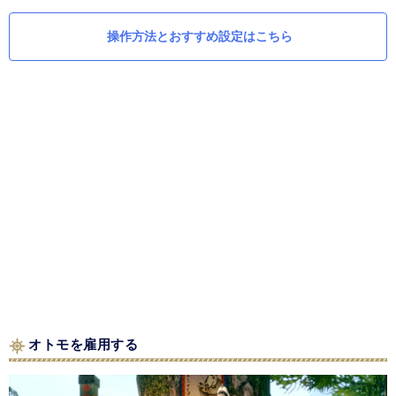
操作方法とおすすめ設定はこちら
オトモを雇用する