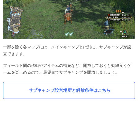
一部を除く各マップには、メインキャンプとは別に、サブキャンプが設
立できます。
フィールド間の移動やアイテムの補充など、開放しておくと効率良くゲ
ームを楽しめるので、最優先でサブキャンプを開放しましょう。
サブキャンプ設営場所と解放条件はこちら