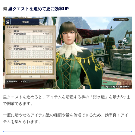
里クエストを進めて更に効率UP
里クエストを進めると、アイテムを増産する枠の「潜水艇」を最大3つま
で開放できます。
一度に増やせるアイテム数の種類や量を倍増できるため、効率良くアイ
テムを集められます。