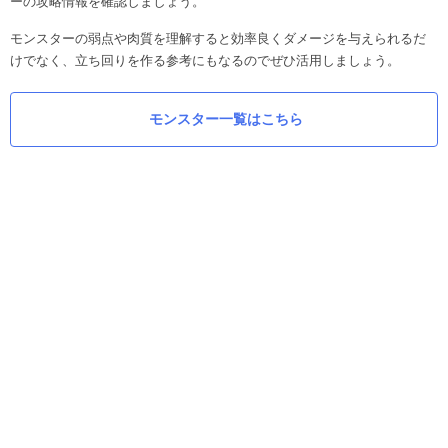
ーの攻略情報を確認しましょう。
モンスターの弱点や肉質を理解すると効率良くダメージを与えられるだ
けでなく、立ち回りを作る参考にもなるのでぜひ活用しましょう。
モンスター一覧はこちら