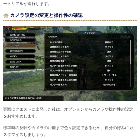
ートリアルが進行します。
カメラ設定の変更と操作性の確認
実際にクエストに出発した後は、オプションからカメラや操作性の設定
をおすすめします。
標準時の反転やカメラの距離まで色々設定できるため、自分の好みにカ
スタマイズしましょう。