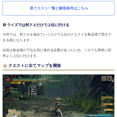
里クエスト一覧と解放条件はこちら
ライズでは村クエだけで上位に行ける
今作では、村クエを進めていくだけで上位のクエストを集会場で受注で
きる様になります。
以前は集会場の下位を別に進める必要があったため、ソロでも簡単に効
率よく上位に行けます。
クエストに出てマップを開放