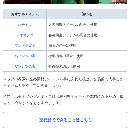
おすすめアイテム
使い道
ハチミツ
各種回復アイテムの調合に使用
アオキノコ
各種回復アイテムの調合に使用
マンドラゴラ
秘薬の調合に使用
バクレツの実
徹甲榴弾の調合に使用
ザンレツの実
斬裂弾の調合に使用
マップの探索を進め素材アイテムを手に入れた後は、交易船で入手した
アイテムを増やしていきましょう。
特に、ハチミツやアオキノコは各種回復アイテムの素材になるため、優
先的に増やすのをおすすめします。
交易船でできることはこちら