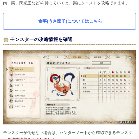
肉、罠、閃光玉など)を持っていくと、楽にクエストを攻略できます。
食事(うさ団子)についてはこちら
モンスターの攻略情報を確認
モンスターが倒せない場合は、ハンターノートから確認できるモンスタ