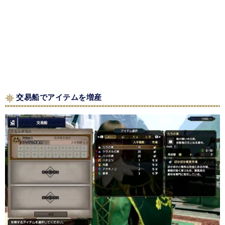
交易船でアイテムを増産