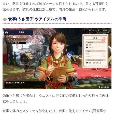
また、防具を強化すれば被ダメージを抑えられるので、負ける可能性を
減らせます。防具の強化は加工屋で、防具の生産・強化から行えます。
食事(うさ団子)やアイテムの準備
強敵だと感じた場合は、クエストに行く前の準備をしっかり行って再挑
戦をしましょう。
食事で体力とスタミナを強化したり、狩猟に使えるアイテム(回復薬や