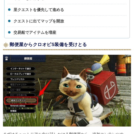
里クエストを優先して進める
クエストに出てマップを開放
交易船でアイテムを増産
郵便屋からクロオビS装備を受けとる