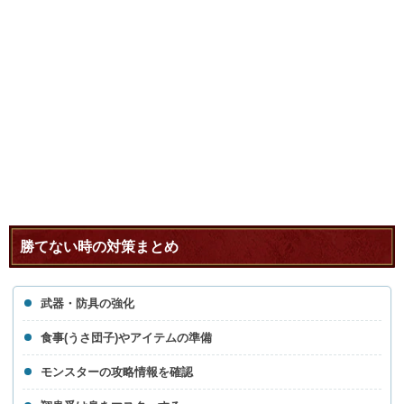
勝てない時の対策まとめ
武器・防具の強化
食事(うさ団子)やアイテムの準備
モンスターの攻略情報を確認