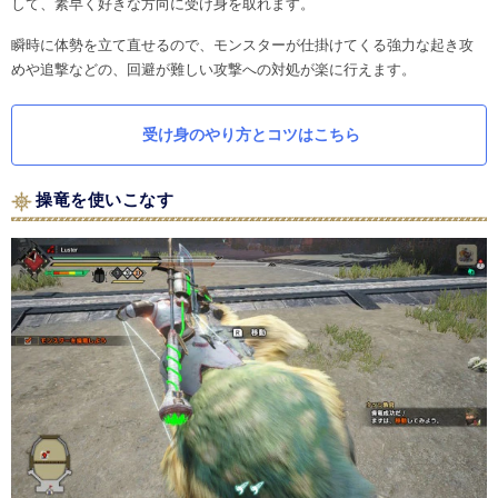
して、素早く好きな方向に受け身を取れます。
瞬時に体勢を立て直せるので、モンスターが仕掛けてくる強力な起き攻
めや追撃などの、回避が難しい攻撃への対処が楽に行えます。
受け身のやり方とコツはこちら
操竜を使いこなす