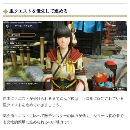
里クエストを優先して進める
自由にクエストが受けられるまで進んだ後は、ソロ用に設定されている
里クエストを進めていきましょう。
集会所クエストに比べて敵モンスターの体力が低く、シリーズ初心者で
も比較的簡単に進められるのが魅力です。