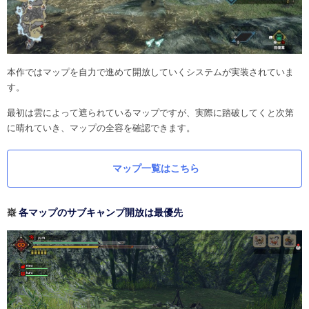
本作ではマップを自力で進めて開放していくシステムが実装されていま
す。
最初は雲によって遮られているマップですが、実際に踏破してくと次第
に晴れていき、マップの全容を確認できます。
マップ一覧はこちら
各マップのサブキャンプ開放は最優先