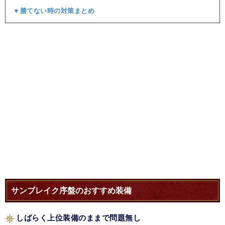
▼勝てない時の対策まとめ
サンブレイク序盤のおすすめ装備
しばらく上位装備のままで問題無し