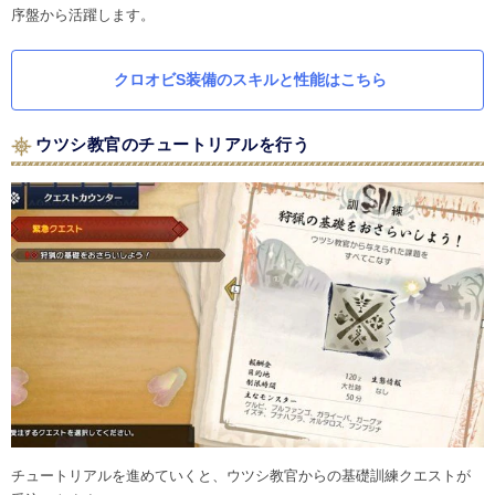
序盤から活躍します。
クロオビS装備のスキルと性能はこちら
ウツシ教官のチュートリアルを行う
チュートリアルを進めていくと、ウツシ教官からの基礎訓練クエストが