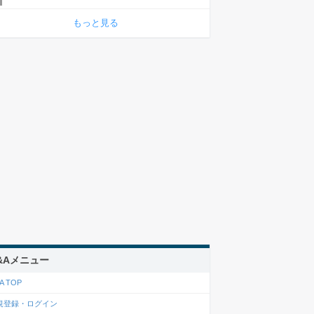
もっと見る
&Aメニュー
A TOP
規登録・ログイン