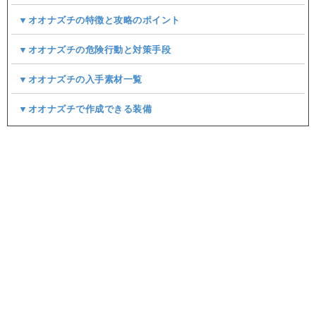
▼オオナズチの特徴と攻略のポイント
▼オオナズチの危険行動と対策手段
▼オオナズチの入手素材一覧
▼オオナズチで作成できる装備