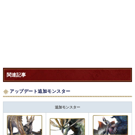
関連記事
アップデート追加モンスター
追加モンスター