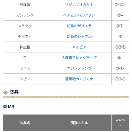
狩猟笛
マジンノオカリナ
②①①
ガンランス
ベナムデパルファン
③--
スラアク
幻界のザリエラ
③①-
チャアク
幻狂のシャフル
③
操虫棍
ネイビア
②①①
弓
大魔導弓レメゲティア
③--
ライト
マジンノランプ
③①-
ヘビィ
霞重砲カムリムナ
②①①
防具
MR
スロッ
防具名
個別スキル
ト