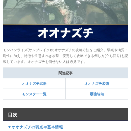
モンハンライズ(サンブレイク)のオオナズチの攻略方法をご紹介。弱点や肉質・
耐性に加え、特徴や注意すべき攻撃、安定して攻略できる倒し方(立ち回り)も記
載しています。オオナズチを倒せない人は必見です。
関連記事
オオナズチ武器
オオナズチ装備
モンスター一覧
最強装備
目次
▼オオナズチの弱点や基本情報