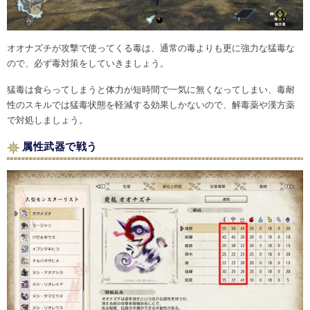
オオナズチが攻撃で使ってくる毒は、通常の毒よりも更に強力な猛毒な
ので、必ず毒対策をしていきましょう。
猛毒は食らってしまうと体力が短時間で一気に無くなってしまい、毒耐
性のスキルでは猛毒状態を軽減する効果しかないので、解毒薬や漢方薬
で対処しましょう。
属性武器で戦う