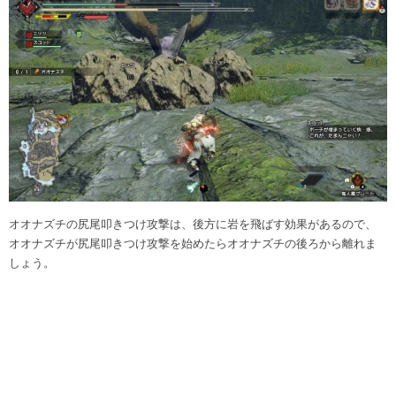
オオナズチの尻尾叩きつけ攻撃は、後方に岩を飛ばす効果があるので、
オオナズチが尻尾叩きつけ攻撃を始めたらオオナズチの後ろから離れま
しょう。