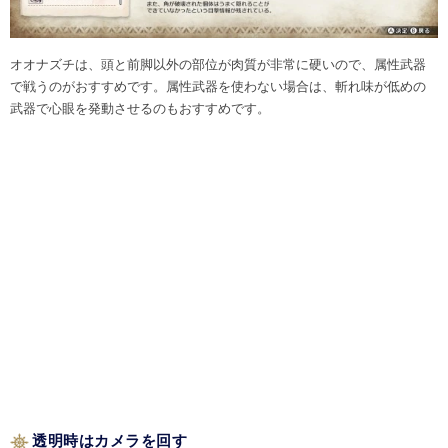
オオナズチは、頭と前脚以外の部位が肉質が非常に硬いので、属性武器
で戦うのがおすすめです。属性武器を使わない場合は、斬れ味が低めの
武器で心眼を発動させるのもおすすめです。
透明時はカメラを回す