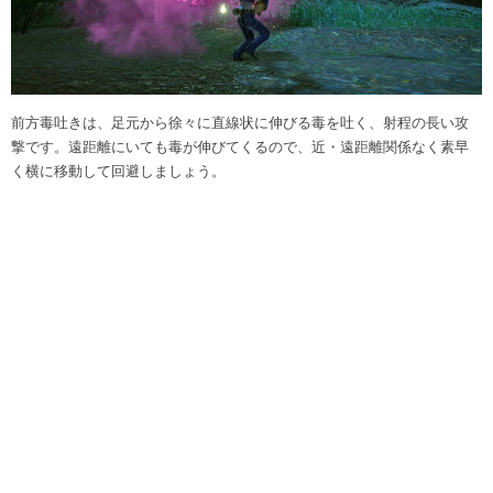
前方毒吐きは、足元から徐々に直線状に伸びる毒を吐く、射程の長い攻
撃です。遠距離にいても毒が伸びてくるので、近・遠距離関係なく素早
く横に移動して回避しましょう。