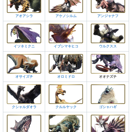
アオアシラ
アケノシルム
アンジャナフ
イソネミクニ
イブシマキヒコ
ウルクスス
オサイズチ
オロミドロ
オオナズチ
クシャルダオラ
クルルヤック
ゴシャハギ