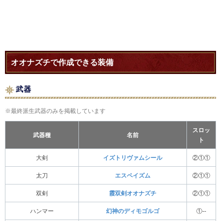
オオナズチで作成できる装備
武器
※最終派生武器のみを掲載しています
スロッ
武器種
名前
ト
大剣
イズトリヴァムシール
②①①
太刀
エスペイズム
②①①
双剣
霞双剣オオナズチ
②①①
ハンマー
幻神のディモゴルゴ
①--