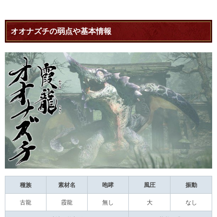
オオナズチの弱点や基本情報
種族
素材名
咆哮
風圧
振動
古龍
霞龍
無し
大
なし