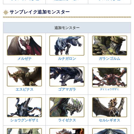
サンブレイク追加モンスター
追加モンスター
メルゼナ
ルナガロン
ガランゴルム
エスピナス
ゴアマガラ
ダイミョウザザミ
ショウグンギザミ
ライゼクス
セルレギオス