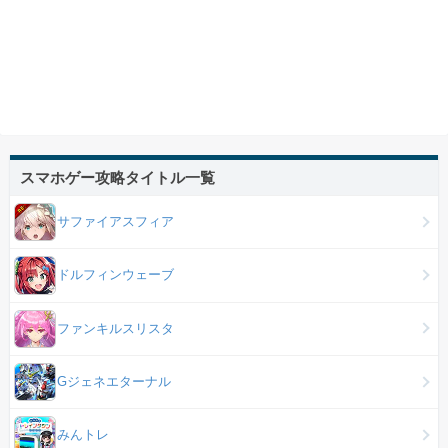
スマホゲー攻略タイトル一覧
サファイアスフィア
ドルフィンウェーブ
ファンキルスリスタ
Gジェネエターナル
みんトレ