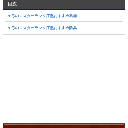
目次
▼弓のマスターランク序盤おすすめ武器
▼弓のマスターランク序盤おすすめ防具