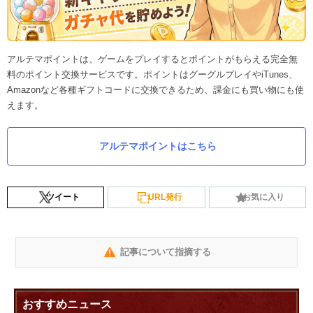
アルテマポイントは、ゲームをプレイするとポイントがもらえる完全無
料のポイント交換サービスです。ポイントはグーグルプレイやiTunes、
Amazonなど各種ギフトコードに交換できるため、課金にも買い物にも使
えます。
アルテマポイントはこちら
ツイート
URL発行
お気に入り
記事について指摘する
おすすめニュース