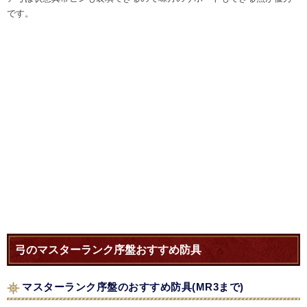
です。
弓のマスターランク序盤おすすめ防具
マスターランク序盤のおすすめ防具(MR3まで)