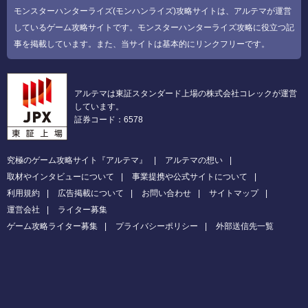
モンスターハンターライズ(モンハンライズ)攻略サイトは、アルテマが運営
しているゲーム攻略サイトです。モンスターハンターライズ攻略に役立つ記
事を掲載しています。また、当サイトは基本的にリンクフリーです。
アルテマは東証スタンダード上場の株式会社コレックが運営
しています。
証券コード：6578
究極のゲーム攻略サイト『アルテマ』
アルテマの想い
取材やインタビューについて
事業提携や公式サイトについて
利用規約
広告掲載について
お問い合わせ
サイトマップ
運営会社
ライター募集
ゲーム攻略ライター募集
プライバシーポリシー
外部送信先一覧