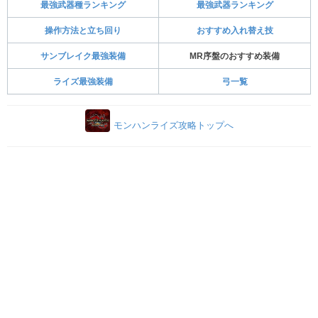
最強武器種ランキング
最強武器ランキング
操作方法と立ち回り
おすすめ入れ替え技
サンブレイク最強装備
MR序盤のおすすめ装備
ライズ最強装備
弓一覧
モンハンライズ攻略トップへ