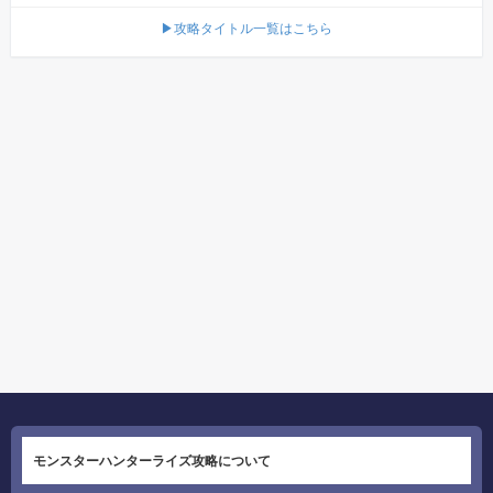
▶攻略タイトル一覧はこちら
モンスターハンターライズ攻略について