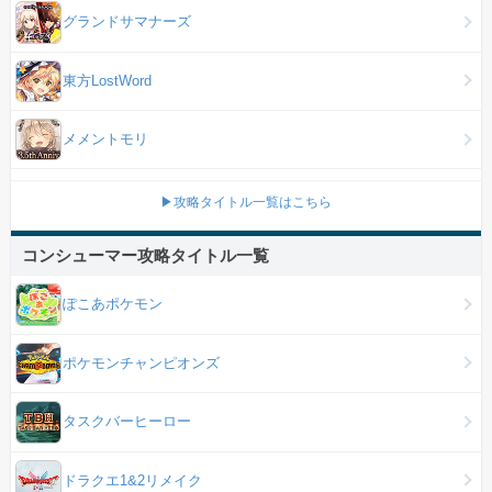
グランドサマナーズ
東方LostWord
メメントモリ
▶攻略タイトル一覧はこちら
コンシューマー攻略タイトル一覧
ぽこあポケモン
ポケモンチャンピオンズ
タスクバーヒーロー
ドラクエ1&2リメイク