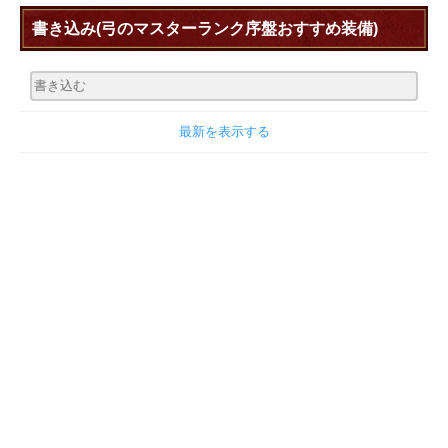
書き込み
(弓のマスターランク序盤おすすめ装備)
最新を表示する