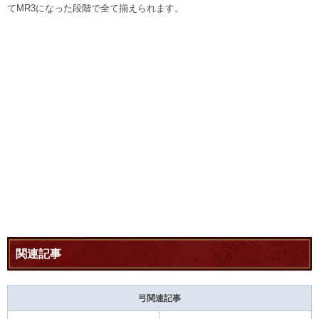
てMR3になった段階で全て揃えられます。
関連記事
弓関連記事