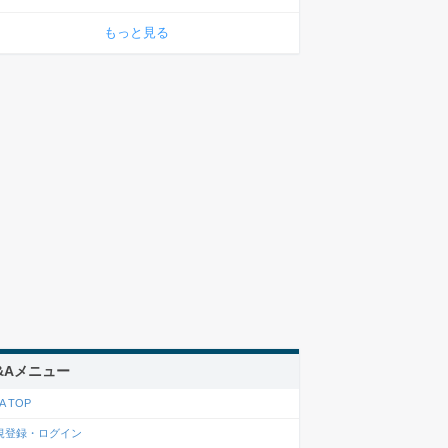
もっと見る
&Aメニュー
A TOP
規登録・ログイン