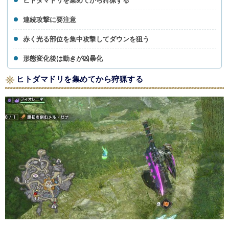
ヒトダマドリを集めてから狩猟する
連続攻撃に要注意
赤く光る部位を集中攻撃してダウンを狙う
形態変化後は動きが凶暴化
ヒトダマドリを集めてから狩猟する