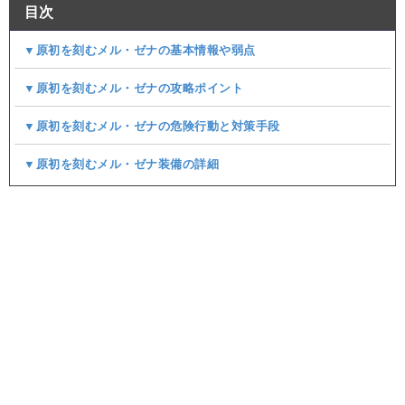
目次
▼原初を刻むメル・ゼナの基本情報や弱点
▼原初を刻むメル・ゼナの攻略ポイント
▼原初を刻むメル・ゼナの危険行動と対策手段
▼原初を刻むメル・ゼナ装備の詳細