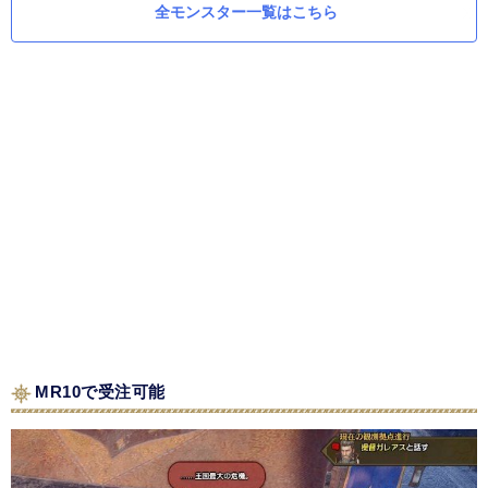
全モンスター一覧はこちら
MR10で受注可能