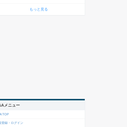
もっと見る
&Aメニュー
A TOP
規登録・ログイン