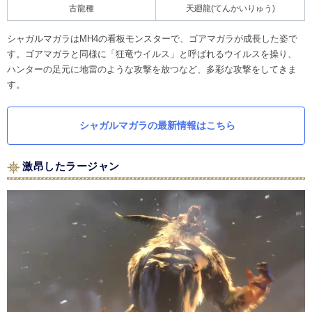
古龍種
天廻龍(てんかいりゅう)
シャガルマガラはMH4の看板モンスターで、ゴアマガラが成長した姿で
す。ゴアマガラと同様に「狂竜ウイルス」と呼ばれるウイルスを操り、
ハンターの足元に地雷のような攻撃を放つなど、多彩な攻撃をしてきま
す。
シャガルマガラの最新情報はこちら
激昂したラージャン