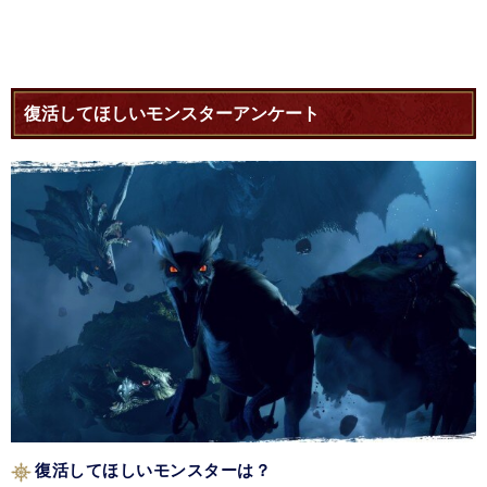
復活してほしいモンスターアンケート
復活してほしいモンスターは？