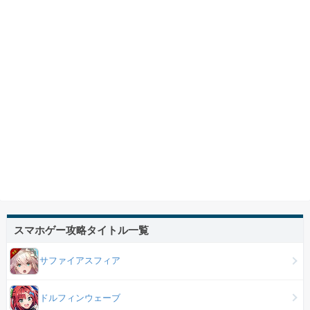
スマホゲー攻略タイトル一覧
サファイアスフィア
ドルフィンウェーブ