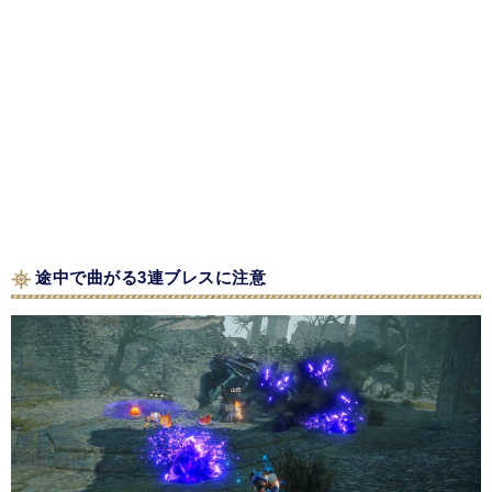
途中で曲がる3連ブレスに注意