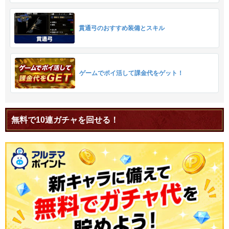
貫通弓のおすすめ装備とスキル
ゲームでポイ活して課金代をゲット！
無料で10連ガチャを回せる！