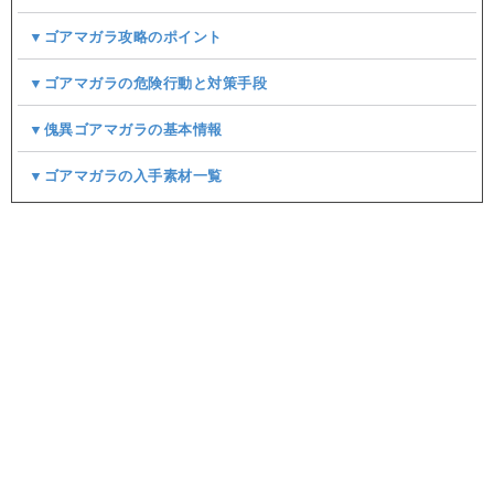
▼ゴアマガラ攻略のポイント
▼ゴアマガラの危険行動と対策手段
▼傀異ゴアマガラの基本情報
▼ゴアマガラの入手素材一覧