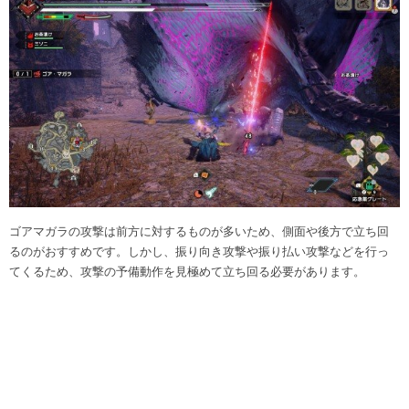
ゴアマガラの攻撃は前方に対するものが多いため、側面や後方で立ち回
るのがおすすめです。しかし、振り向き攻撃や振り払い攻撃などを行っ
てくるため、攻撃の予備動作を見極めて立ち回る必要があります。