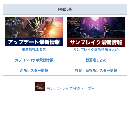
関連記事
最新情報まとめ
サンブレイク最新情報まとめ
カプコンコラボ最新情報
新要素まとめ
新モンスター情報
復刻・続投モンスター情報
モンハンライズ攻略トップへ