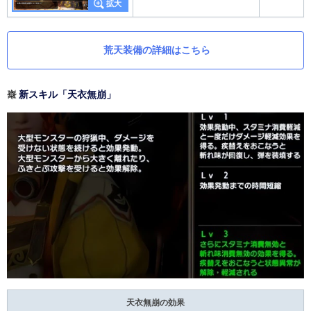
荒天装備の詳細はこちら
新スキル「天衣無崩」
天衣無崩の効果