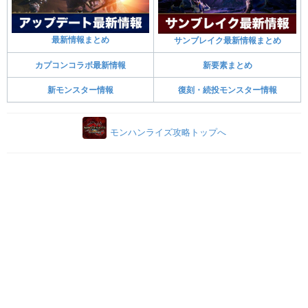
最新情報まとめ
サンブレイク最新情報まとめ
カプコンコラボ最新情報
新要素まとめ
新モンスター情報
復刻・続投モンスター情報
モンハンライズ攻略トップへ