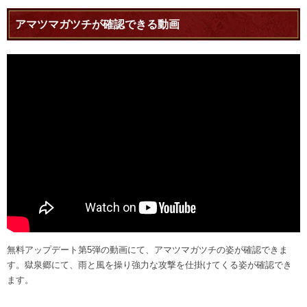
アマツマガツチが確認できる動画
無料アップデート第5弾の動画にて、アマツマガツチの姿が確認できま
す。獄泉郷にて、雨と風を操り強力な攻撃を仕掛けてくる姿が確認でき
ます。