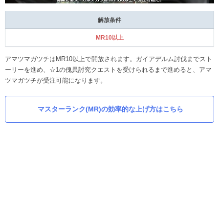
解放条件
MR10以上
アマツマガツチはMR10以上で開放されます。ガイアデルム討伐までスト
ーリーを進め、☆1の傀異討究クエストを受けられるまで進めると、アマ
ツマガツチが受注可能になります。
マスターランク(MR)の効率的な上げ方はこちら