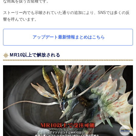
な雨風を扱う古龍種です。
ストーリー内でも示唆されていた通りの追加により、SNSでは多くの反
響を呼んでいます。
アップデート最新情報まとめはこちら
MR10以上で解放される