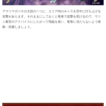
アマツマガツチの大技の一つに、エリア内のキャラを空中に打ち上げる
攻撃があります。そのままにしておくと竜巻で追撃を受けるので、ウツ
シ教官のアドバイスにしたがって翔蟲を使い、竜巻に当たらないよう移
動・回避しましょう。