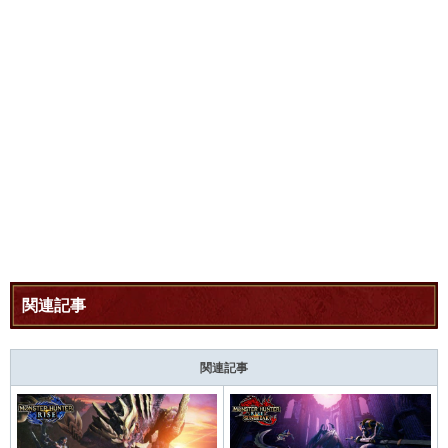
関連記事
関連記事