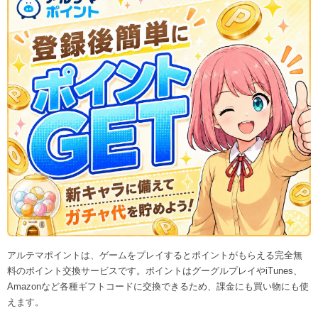
アルテマポイントは、ゲームをプレイするとポイントがもらえる完全無
料のポイント交換サービスです。ポイントはグーグルプレイやiTunes、
Amazonなど各種ギフトコードに交換できるため、課金にも買い物にも使
えます。