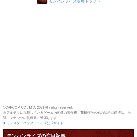
モンハンライズ攻略トップへ
©CAPCOM CO., LTD. 2021 All rights reserved.
※アルテマに掲載しているゲーム内画像の著作権、商標権その他の知的財産権は、当
該コンテンツの提供元に帰属します
▶モンスターハンターライズ公式サイト
モンハンライズの注目記事