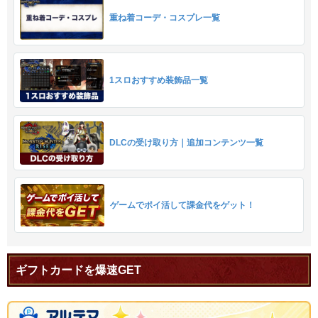
重ね着コーデ・コスプレ一覧
1スロおすすめ装飾品一覧
DLCの受け取り方｜追加コンテンツ一覧
ゲームでポイ活して課金代をゲット！
ギフトカードを爆速GET