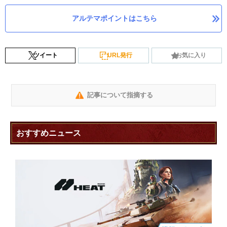
アルテマポイントはこちら
ツイート
URL発行
お気に入り
記事について指摘する
おすすめニュース