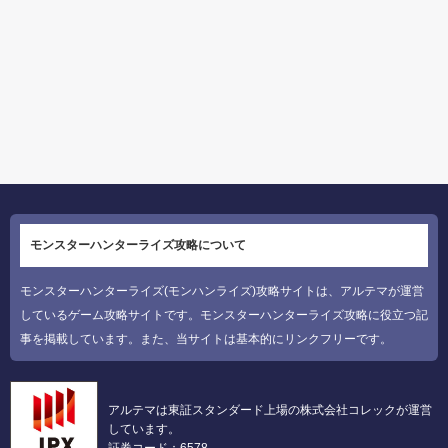
モンスターハンターライズ攻略について
モンスターハンターライズ(モンハンライズ)攻略サイトは、アルテマが運営
しているゲーム攻略サイトです。モンスターハンターライズ攻略に役立つ記
事を掲載しています。また、当サイトは基本的にリンクフリーです。
アルテマは東証スタンダード上場の株式会社コレックが運営
しています。