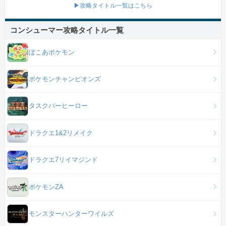
▶攻略タイトル一覧はこちら
コンシューマー攻略タイトル一覧
ぽこあポケモン
ポケモンチャンピオンズ
タスクバーヒーロー
ドラクエ1&2リメイク
ドラクエ7リイマジンド
ポケモンZA
モンスターハンターワイルズ