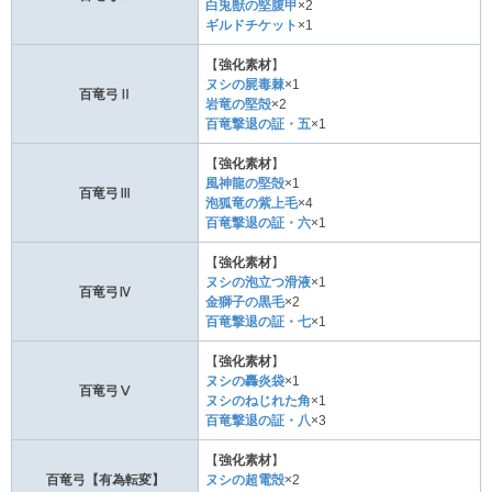
白兎獣の堅腹甲
×2
ギルドチケット
×1
【
強化素材
】
ヌシの屍毒棘
×1
百竜弓Ⅱ
岩竜の堅殻
×2
百竜撃退の証・五
×1
【
強化素材
】
風神龍の堅殻
×1
百竜弓Ⅲ
泡狐竜の紫上毛
×4
百竜撃退の証・六
×1
【
強化素材
】
ヌシの泡立つ滑液
×1
百竜弓Ⅳ
金獅子の黒毛
×2
百竜撃退の証・七
×1
【
強化素材
】
ヌシの轟炎袋
×1
百竜弓Ⅴ
ヌシのねじれた角
×1
百竜撃退の証・八
×3
【
強化素材
】
百竜弓【有為転変】
ヌシの超電殻
×2