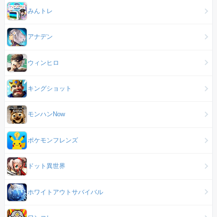
みんトレ
アナデン
ウィンヒロ
キングショット
モンハンNow
ポケモンフレンズ
ドット異世界
ホワイトアウトサバイバル