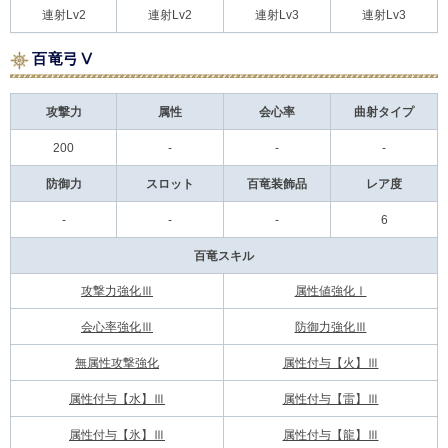
連射Lv2
連射Lv2
連射Lv3
連射Lv3
百竜弓Ⅴ
攻撃力
属性
会心率
曲射タイプ
200
-
-
-
防御力
スロット
百竜装飾品
レア度
-
-
-
6
百竜スキル
攻撃力強化Ⅲ
属性値強化Ⅰ
会心率強化Ⅲ
防御力強化Ⅲ
無属性攻撃強化
属性付与【火】Ⅲ
属性付与【水】Ⅲ
属性付与【雷】Ⅲ
属性付与【氷】Ⅲ
属性付与【龍】Ⅲ