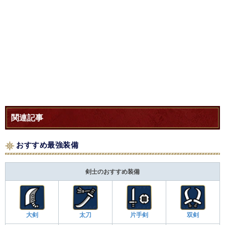
関連記事
おすすめ最強装備
剣士のおすすめ装備
大剣
太刀
片手剣
双剣