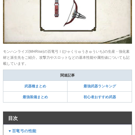
モンハンライズ(MHRise)の百竜弓Ⅰ(ひゃくりゅうきゅういち)の生産・強化素
材と派生先をご紹介。攻撃力やスロットなどの基本性能や属性値についても記
載しています。
関連記事
武器種まとめ
最強武器ランキング
最強装備まとめ
初心者おすすめ武器
目次
▼百竜弓の性能