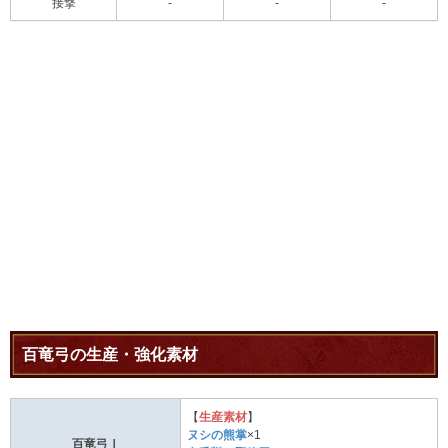
接撃
-
-
-
百竜弓の生産・強化素材
【
生産素材
】
ヌシの熊掌
×1
百竜弓Ⅰ