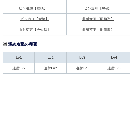
ビン追加【睡眠】Ⅰ
ビン追加【爆破】
ビン追加【減気】
曲射変更【回復型】
曲射変更【会心型】
曲射変更【耐衝型】
溜め攻撃の種類
Lv1
Lv2
Lv3
Lv4
連射Lv2
連射Lv2
連射Lv3
連射Lv3