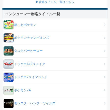
▶攻略タイトル一覧はこちら
コンシューマー攻略タイトル一覧
ぽこあポケモン
ポケモンチャンピオンズ
タスクバーヒーロー
ドラクエ1&2リメイク
ドラクエ7リイマジンド
ポケモンZA
モンスターハンターワイルズ