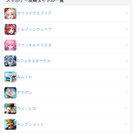
スマホゲー攻略タイトル一覧
サファイアスフィア
ドルフィンウェーブ
ファンキルスリスタ
Gジェネエターナル
みんトレ
アナデン
ウィンヒロ
キングショット