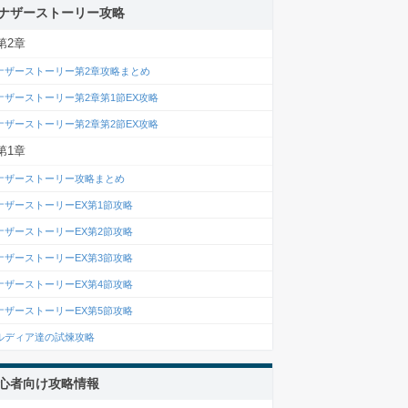
ナザーストーリー攻略
第2章
ナザーストーリー第2章攻略まとめ
ナザーストーリー第2章第1節EX攻略
ナザーストーリー第2章第2節EX攻略
第1章
ナザーストーリー攻略まとめ
ナザーストーリーEX第1節攻略
ナザーストーリーEX第2節攻略
ナザーストーリーEX第3節攻略
ナザーストーリーEX第4節攻略
ナザーストーリーEX第5節攻略
ルディア達の試煉攻略
心者向け攻略情報