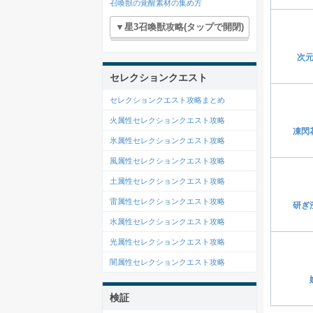
召喚獣の覚醒素材の集め方
▼星3召喚獣攻略(タップで開閉)
次
セレクションクエスト
セレクションクエスト攻略まとめ
火属性セレクションクエスト攻略
凍閃
氷属性セレクションクエスト攻略
風属性セレクションクエスト攻略
土属性セレクションクエスト攻略
雷属性セレクションクエスト攻略
研ぎ
水属性セレクションクエスト攻略
光属性セレクションクエスト攻略
闇属性セレクションクエスト攻略
検証