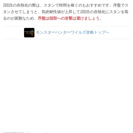
2回目の赤熱化の際は、スタンで時間を稼ぐのもおすすめです。序盤でス
タンさせてしまうと、気絶耐性値が上昇して2回目の赤熱化にスタンを取
るのが困難なため、
序盤は頭部への攻撃は避けましょう
。
モンスターハンターワイルズ攻略トップへ