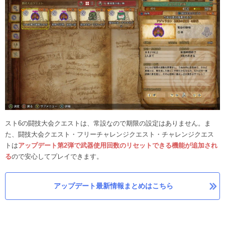
スト6の闘技大会クエストは、常設なので期限の設定はありません。ま
た、闘技大会クエスト・フリーチャレンジクエスト・チャレンジクエス
トは
アップデート第2弾で武器使用回数のリセットできる機能が追加され
る
ので安心してプレイできます。
アップデート最新情報まとめはこちら