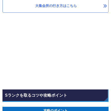
大集会所の行き方はこちら
Sランクを取るコツや攻略ポイント
攻略のポイント