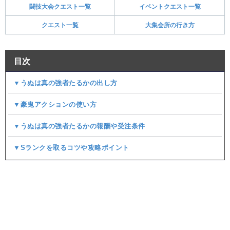
闘技大会クエスト一覧
イベントクエスト一覧
クエスト一覧
大集会所の行き方
目次
▼うぬは真の強者たるかの出し方
▼豪鬼アクションの使い方
▼うぬは真の強者たるかの報酬や受注条件
▼Sランクを取るコツや攻略ポイント