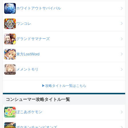
ホワイトアウトサバイバル
ワンコレ
グランドサマナーズ
東方LostWord
メメントモリ
▶攻略タイトル一覧はこちら
コンシューマー攻略タイトル一覧
ぽこあポケモン
ポケモンチャンピオンズ