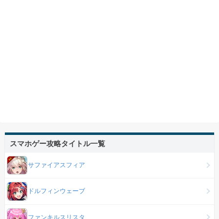
スマホゲー攻略タイトル一覧
サファイアスフィア
ドルフィンウェーブ
ファンキルスリスタ