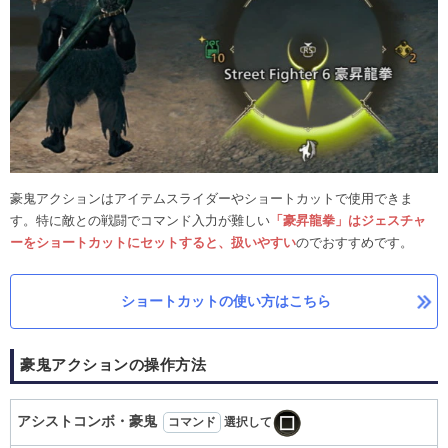
豪鬼アクションはアイテムスライダーやショートカットで使用できま
す。特に敵との戦闘でコマンド入力が難しい
「豪昇龍拳」はジェスチャ
ーをショートカットにセットすると、扱いやすい
のでおすすめです。
ショートカットの使い方はこちら
豪鬼アクションの操作方法
アシストコンボ・豪鬼
コマンド
選択して