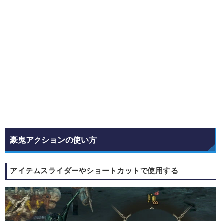
豪鬼アクションの使い方
アイテムスライダーやショートカットで使用する