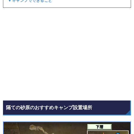
▼キャンプでできること
隔ての砂原のおすすめキャンプ設置場所