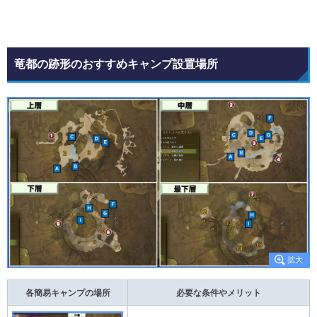
竜都の跡形のおすすめキャンプ設置場所
各簡易キャンプの場所
必要な条件やメリット