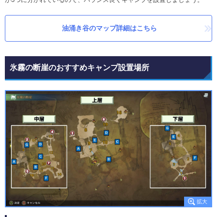
油涌き谷のマップ詳細はこちら
氷霧の断崖のおすすめキャンプ設置場所