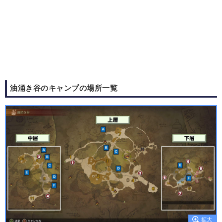
油涌き谷のキャンプの場所一覧