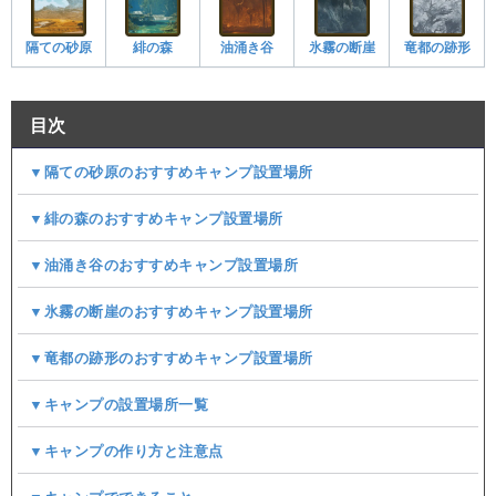
隔ての砂原
緋の森
油涌き谷
氷霧の断崖
竜都の跡形
目次
▼隔ての砂原のおすすめキャンプ設置場所
▼緋の森のおすすめキャンプ設置場所
▼油涌き谷のおすすめキャンプ設置場所
▼氷霧の断崖のおすすめキャンプ設置場所
▼竜都の跡形のおすすめキャンプ設置場所
▼キャンプの設置場所一覧
▼キャンプの作り方と注意点