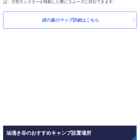
ば、大型モンスターが移動した際にスムーズに対応できます。
緋の森のマップ詳細はこちら
油涌き谷のおすすめキャンプ設置場所