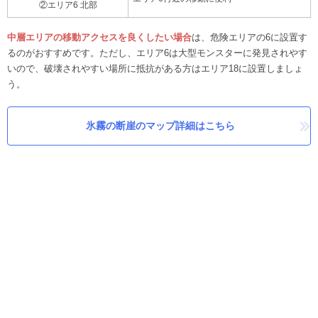
②エリア6 北部
中層エリアの移動アクセスを良くしたい場合
は、危険エリアの6に設置す
るのがおすすめです。ただし、エリア6は大型モンスターに発見されやす
いので、破壊されやすい場所に抵抗がある方はエリア18に設置しましょ
う。
氷霧の断崖のマップ詳細はこちら