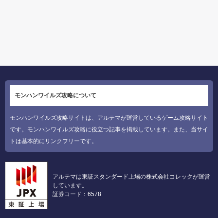
モンハンワイルズ攻略について
モンハンワイルズ攻略サイトは、アルテマが運営しているゲーム攻略サイト
です。モンハンワイルズ攻略に役立つ記事を掲載しています。また、当サイ
トは基本的にリンクフリーです。
アルテマは東証スタンダード上場の株式会社コレックが運営
しています。
証券コード：6578