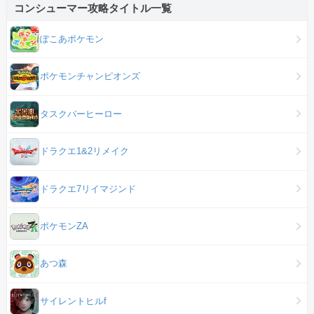
コンシューマー攻略タイトル一覧
ぽこあポケモン
ポケモンチャンピオンズ
タスクバーヒーロー
ドラクエ1&2リメイク
ドラクエ7リイマジンド
ポケモンZA
あつ森
サイレントヒルf