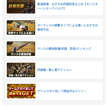
最強装備・おすすめ武器防具まとめ【モンスタ
ーハンターワイルズ】
ガンランスの砲撃タイプによる違いとおすすめ
運用方法
ランスの最強装備(武器・防具)ランキング
武器種一覧と新アクション
ゲームでポイ活して課金代をゲット！