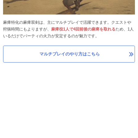
麻痺特化の麻痺双剣は、主にマルチプレイで活躍できます。クエストや
狩猟時間にもよりますが、
麻痺役1人で4回前後の麻痺を取れる
ため、1人
いるだけでパーティの火力が安定するのが魅力です。
マルチプレイのやり方はこちら