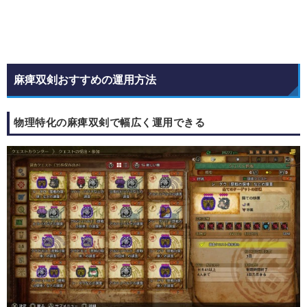
麻痺双剣おすすめの運用方法
物理特化の麻痺双剣で幅広く運用できる