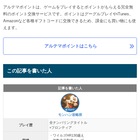
アルテマポイントは、ゲームをプレイするとポイントがもらえる完全無
料のポイント交換サービスです。ポイントはグーグルプレイやiTunes、
Amazonなど各種ギフトコードに交換できるため、課金にも買い物にも使
えます。
アルテマポイントはこちら
この記事を書いた人
記事を書いた人
モンハン攻略班
全ナンバリングタイトル
プレイ歴
+フロンティア
・ワイルズHR130越え