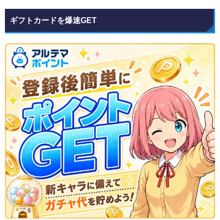
ギフトカードを爆速GET