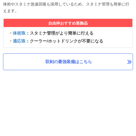
体術やスタミナ急速回復も採用しているため、スタミナ管理も簡単に行
えます。
自由枠おすすめ装飾品
・
体術珠
：スタミナ管理がより簡単に行える
・
適応珠
：クーラー/ホットドリンクが不要になる
双剣の最強装備はこちら