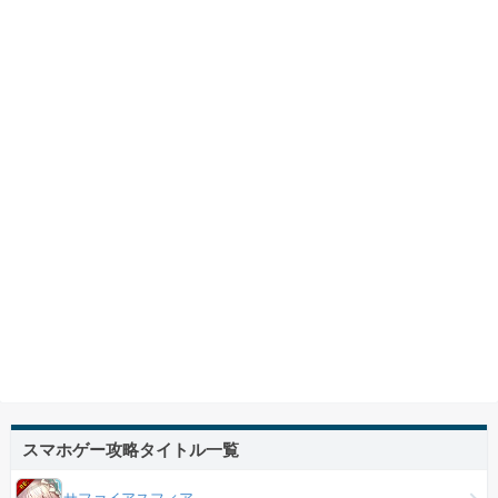
スマホゲー攻略タイトル一覧