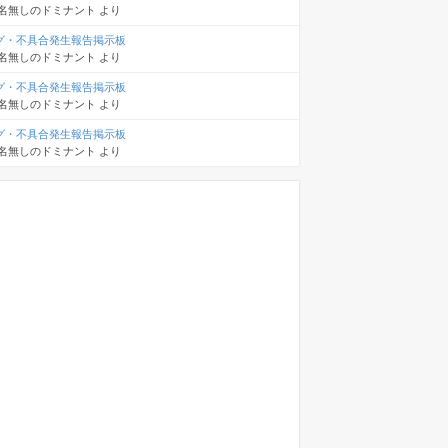
名無しのドミナント
より
グ・不具合発生報告掲示板
名無しのドミナント
より
グ・不具合発生報告掲示板
名無しのドミナント
より
グ・不具合発生報告掲示板
名無しのドミナント
より