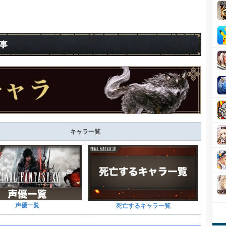
事
キャラ一覧
声優一覧
死亡するキャラ一覧