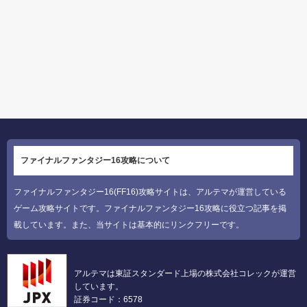
ファイナルファンタジー16攻略について
ファイナルファンタジー16(FF16)攻略サイトは、アルテマが運営している
ゲーム攻略サイトです。ファイナルファンタジー16攻略に役立つ記事を掲
載しています。また、当サイトは基本的にリンクフリーです。
アルテマは東証スタンダード上場の株式会社コレックが運営
しています。
証券コード：6578