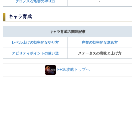
クロノス石塔群のやり方
-
キャラ育成
キャラ育成の関連記事
レベル上げの効率的なやり方
序盤の効率的な進め方
アビリティポイントの使い道
ステータスの意味と上げ方
FF16攻略トップへ