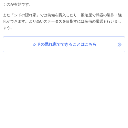
くのが有効です。
また「シドの隠れ家」では装備を購入したり、鍛冶屋で武器の製作・強
化ができます。より高いステータスを目指すには装備の厳選も行いまし
ょう。
シドの隠れ家でできることはこちら