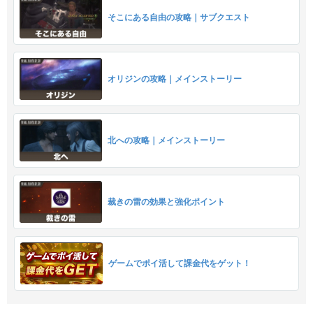
そこにある自由の攻略｜サブクエスト
オリジンの攻略｜メインストーリー
北への攻略｜メインストーリー
裁きの雷の効果と強化ポイント
ゲームでポイ活して課金代をゲット！