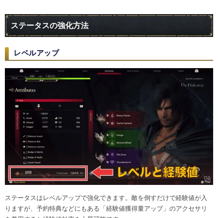
ステータスの強化方法
レベルアップ
ステータスはレベルアップで強化できます。敵を倒すだけで経験値が入
りますが、予約特典などにもある「経験値獲得量アップ」のアクセサリ