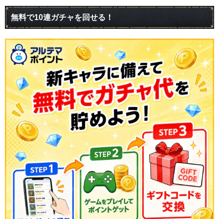
無料で10連ガチャを回せる！