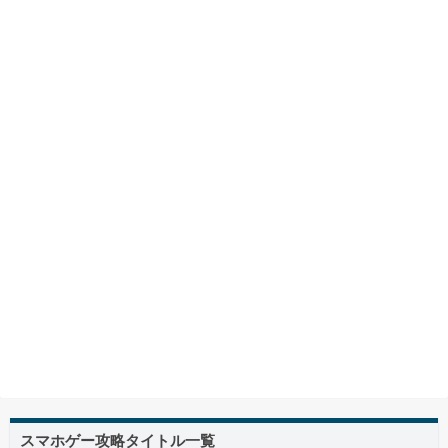
スマホゲー攻略タイトル一覧