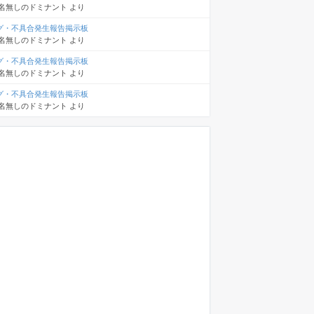
名無しのドミナント
より
グ・不具合発生報告掲示板
名無しのドミナント
より
グ・不具合発生報告掲示板
名無しのドミナント
より
グ・不具合発生報告掲示板
名無しのドミナント
より