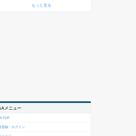
もっと見る
&Aメニュー
A TOP
規登録・ログイン