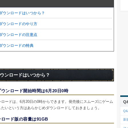
ダウンロードはいつから？
ダウンロードのやり方
ダウンロードの注意点
ダウンロードの特典
ウンロードはいつから？
ウンロード開始時間は6月20日0時
ンロードは、6月20日の0時からできます。発売後にスムーズにゲーム
Q
したいという方はあらかじめダウンロードしておきましょう。
Q&
ロード版の容量は91GB
新