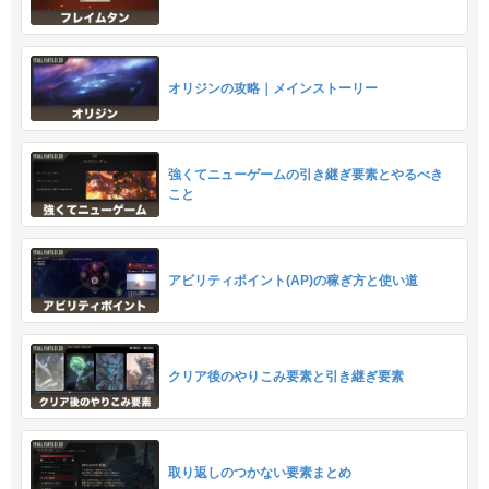
オリジンの攻略｜メインストーリー
強くてニューゲームの引き継ぎ要素とやるべき
こと
アビリティポイント(AP)の稼ぎ方と使い道
クリア後のやりこみ要素と引き継ぎ要素
取り返しのつかない要素まとめ