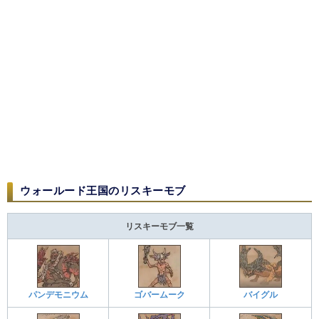
ウォールード王国のリスキーモブ
リスキーモブ一覧
パンデモニウム
ゴバームーク
バイグル