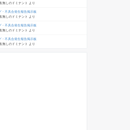
名無しのドミナント
より
グ・不具合発生報告掲示板
名無しのドミナント
より
グ・不具合発生報告掲示板
名無しのドミナント
より
グ・不具合発生報告掲示板
名無しのドミナント
より