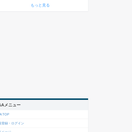
もっと見る
&Aメニュー
A TOP
規登録・ログイン