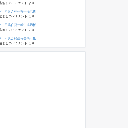
名無しのドミナント
より
グ・不具合発生報告掲示板
名無しのドミナント
より
グ・不具合発生報告掲示板
名無しのドミナント
より
グ・不具合発生報告掲示板
名無しのドミナント
より