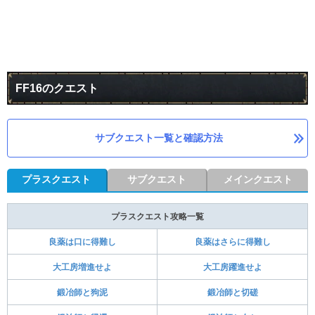
FF16のクエスト
サブクエスト一覧と確認方法
プラスクエスト
サブクエスト
メインクエスト
プラスクエスト攻略一覧
良薬は口に得難し
良薬はさらに得難し
大工房増進せよ
大工房躍進せよ
鍛冶師と狗泥
鍛冶師と切磋