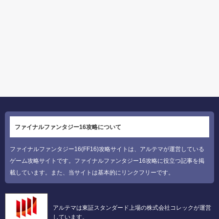
ファイナルファンタジー16攻略について
ファイナルファンタジー16(FF16)攻略サイトは、アルテマが運営している
ゲーム攻略サイトです。ファイナルファンタジー16攻略に役立つ記事を掲
載しています。また、当サイトは基本的にリンクフリーです。
アルテマは東証スタンダード上場の株式会社コレックが運営
しています。