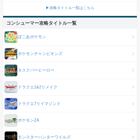
▶攻略タイトル一覧はこちら
コンシューマー攻略タイトル一覧
ぽこあポケモン
ポケモンチャンピオンズ
タスクバーヒーロー
ドラクエ1&2リメイク
ドラクエ7リイマジンド
ポケモンZA
モンスターハンターワイルズ