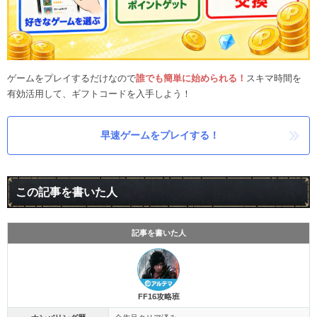
ゲームをプレイするだけなので
誰でも簡単に始められる！
スキマ時間を
有効活用して、ギフトコードを入手しよう！
早速ゲームをプレイする！
この記事を書いた人
記事を書いた人
FF16攻略班