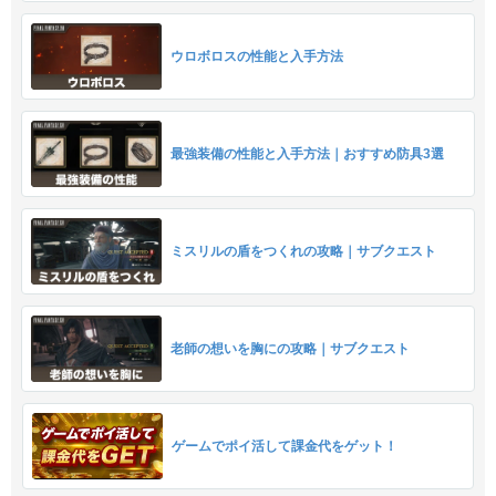
ウロボロスの性能と入手方法
最強装備の性能と入手方法｜おすすめ防具3選
ミスリルの盾をつくれの攻略｜サブクエスト
老師の想いを胸にの攻略｜サブクエスト
ゲームでポイ活して課金代をゲット！