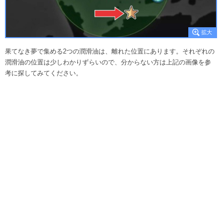
果てなき夢で集める2つの潤滑油は、離れた位置にあります。それぞれの
潤滑油の位置は少しわかりずらいので、分からない方は上記の画像を参
考に探してみてください。