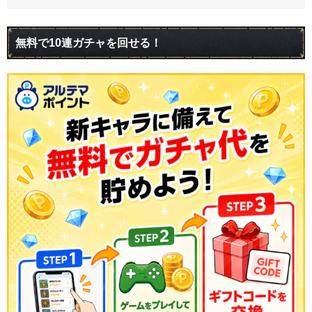
無料で10連ガチャを回せる！