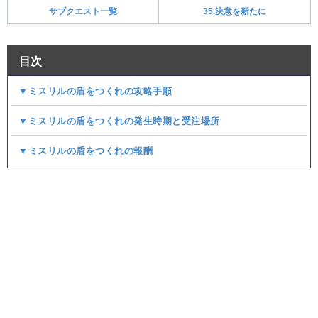
サブクエスト一覧
35.決意を新たに
目次
▼ミスリルの盾をつくれの攻略手順
▼ミスリルの盾をつくれの発生時期と受注場所
▼ミスリルの盾をつくれの報酬