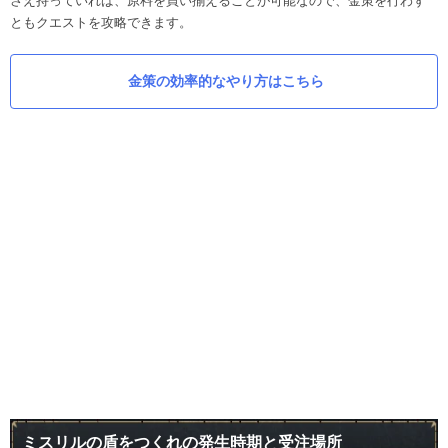
さえ持っていれば、原料を買い揃えることが可能なので、金策を行わず
ともクエストを攻略できます。
金策の効率的なやり方はこちら
ミスリルの盾をつくれの発生時期と受注場所