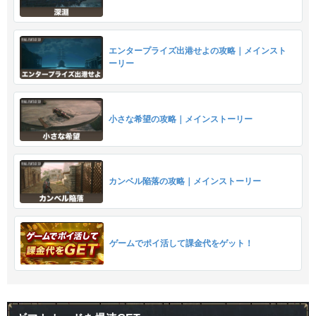
エンタープライズ出港せよの攻略｜メインスト
ーリー
小さな希望の攻略｜メインストーリー
カンベル陥落の攻略｜メインストーリー
ゲームでポイ活して課金代をゲット！