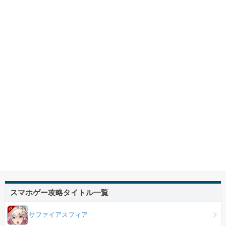
スマホゲー攻略タイトル一覧
サファイアスフィア