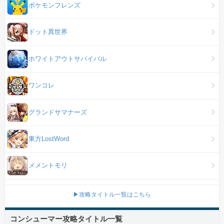
ポケモンフレンズ
ドット異世界
ホワイトアウトサバイバル
ワンコレ
グランドサマナーズ
東方LostWord
メメントモリ
▶攻略タイトル一覧はこちら
コンシューマー攻略タイトル一覧