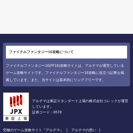
ファイナルファンタジー16攻略について
ファイナルファンタジー16(FF16)攻略サイトは、アルテマが運営している
ゲーム攻略サイトです。ファイナルファンタジー16攻略に役立つ記事を掲
載しています。また、当サイトは基本的にリンクフリーです。
アルテマは東証スタンダード上場の株式会社コレックが運営
しています。
証券コード：6578
究極のゲーム攻略サイト『アルテマ』
アルテマの想い