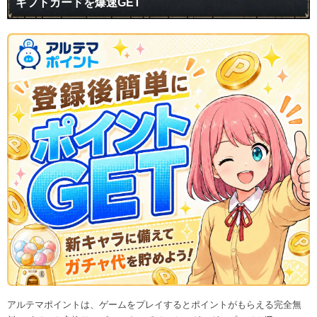
ギフトカードを爆速GET
アルテマポイントは、ゲームをプレイするとポイントがもらえる完全無