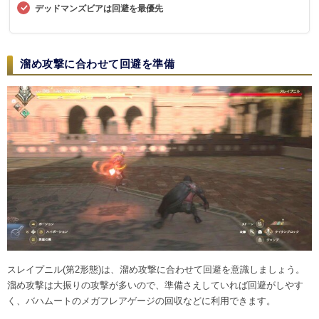
デッドマンズビアは回避を最優先
溜め攻撃に合わせて回避を準備
スレイプニル(第2形態)は、溜め攻撃に合わせて回避を意識しましょう。
溜め攻撃は大振りの攻撃が多いので、準備さえしていれば回避がしやす
く、バハムートのメガフレアゲージの回収などに利用できます。