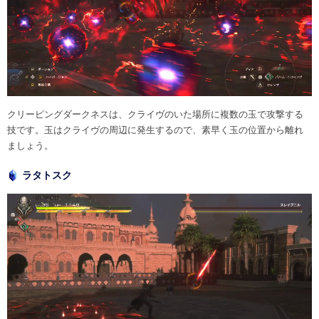
クリーピングダークネスは、クライヴのいた場所に複数の玉で攻撃する
技です。玉はクライヴの周辺に発生するので、素早く玉の位置から離れ
ましょう。
ラタトスク