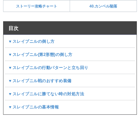
ストーリー攻略チャート
40.カンベル陥落
目次
▼スレイプニルの倒し方
▼スレイプニル(第2形態)の倒し方
▼スレイプニルの行動パターンと立ち回り
▼スレイプニル戦のおすすめ装備
▼スレイプニルに勝てない時の対処方法
▼スレイプニルの基本情報