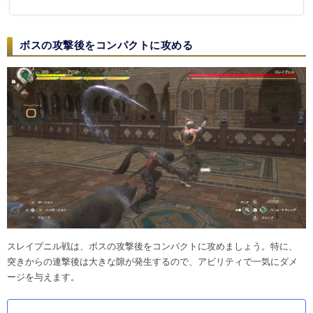
ボスの攻撃後をコンパクトに攻める
スレイプニル戦は、ボスの攻撃後をコンパクトに攻めましょう。特に、
突きからの連撃後は大きな隙が発生するので、アビリティで一気にダメ
ージを与えます。