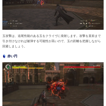
玉攻撃は、追尾性能のある玉をクライヴに発射します。攻撃を直前まで
引き付けなければ被弾する可能性が高いので、玉の距離を把握しながら
回避しましょう。
赤い円