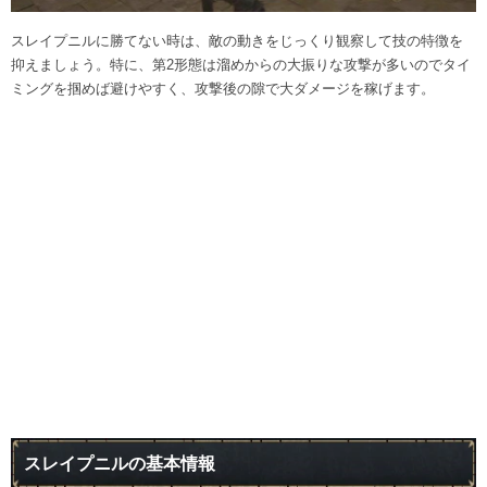
スレイプニルに勝てない時は、敵の動きをじっくり観察して技の特徴を
抑えましょう。特に、第2形態は溜めからの大振りな攻撃が多いのでタイ
ミングを掴めば避けやすく、攻撃後の隙で大ダメージを稼げます。
スレイプニルの基本情報