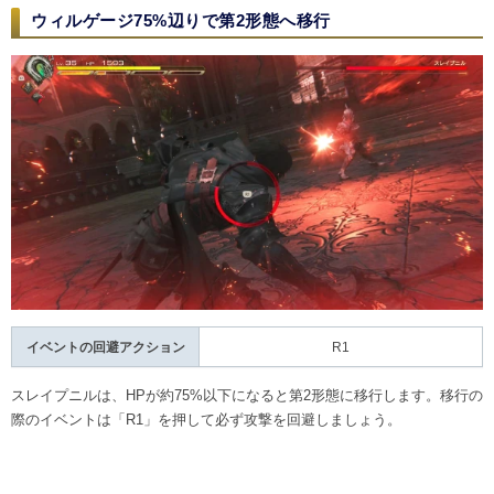
ウィルゲージ75%辺りで第2形態へ移行
イベントの回避アクション
R1
スレイプニルは、HPが約75%以下になると第2形態に移行します。移行の
際のイベントは「R1」を押して必ず攻撃を回避しましょう。