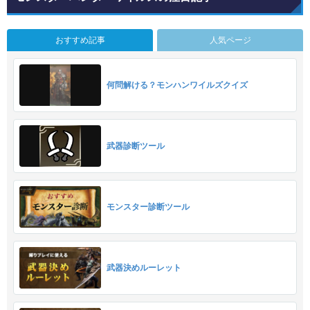
おすすめ記事
人気ページ
何問解ける？モンハンワイルズクイズ
武器診断ツール
モンスター診断ツール
武器決めルーレット