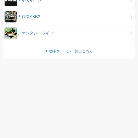
デルタルーン
大戦略SSB2
ファンタジーライフi
▶攻略タイトル一覧はこちら