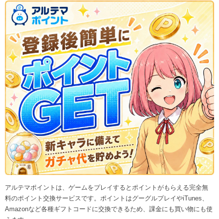
アルテマポイントは、ゲームをプレイするとポイントがもらえる完全無
料のポイント交換サービスです。ポイントはグーグルプレイやiTunes、
Amazonなど各種ギフトコードに交換できるため、課金にも買い物にも使