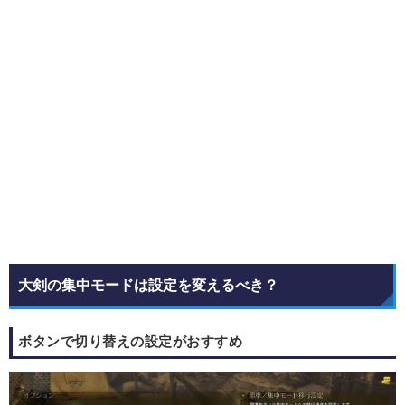
大剣の集中モードは設定を変えるべき？
ボタンで切り替えの設定がおすすめ