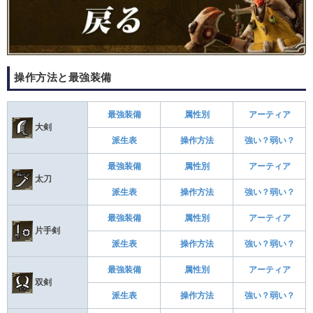
操作方法と最強装備
最強装備
属性別
アーティア
大剣
派生表
操作方法
強い？弱い？
最強装備
属性別
アーティア
太刀
派生表
操作方法
強い？弱い？
最強装備
属性別
アーティア
片手剣
派生表
操作方法
強い？弱い？
最強装備
属性別
アーティア
双剣
派生表
操作方法
強い？弱い？