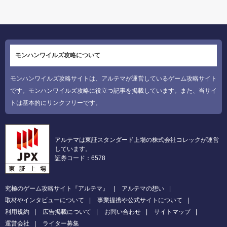
モンハンワイルズ攻略について
モンハンワイルズ攻略サイトは、アルテマが運営しているゲーム攻略サイト
です。モンハンワイルズ攻略に役立つ記事を掲載しています。また、当サイ
トは基本的にリンクフリーです。
アルテマは東証スタンダード上場の株式会社コレックが運営
しています。
証券コード：6578
究極のゲーム攻略サイト『アルテマ』
アルテマの想い
取材やインタビューについて
事業提携や公式サイトについて
利用規約
広告掲載について
お問い合わせ
サイトマップ
運営会社
ライター募集