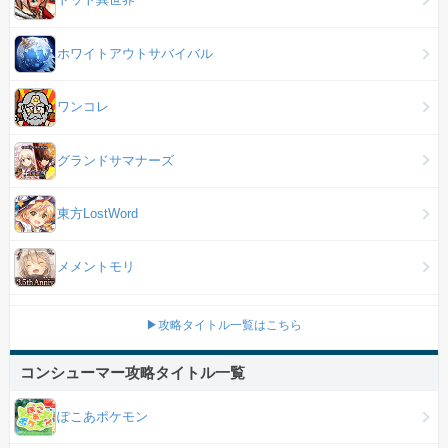
ホワイトアウトサバイバル
ワンコレ
グランドサマナーズ
東方LostWord
メメントモリ
▶攻略タイトル一覧はこちら
コンシューマー攻略タイトル一覧
ぽこあポケモン