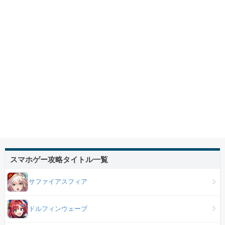
スマホゲー攻略タイトル一覧
サファイアスフィア
ドルフィンウェーブ