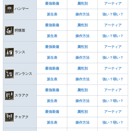
最強装備
属性別
アーティア
ハンマー
派生表
操作方法
強い？弱い？
最強装備
属性別
アーティア
狩猟笛
派生表
操作方法
強い？弱い？
最強装備
属性別
アーティア
ランス
派生表
操作方法
強い？弱い？
最強装備
属性別
アーティア
ガンランス
派生表
操作方法
強い？弱い？
最強装備
属性別
アーティア
スラアク
派生表
操作方法
強い？弱い？
最強装備
属性別
アーティア
チャアク
派生表
操作方法
強い？弱い？