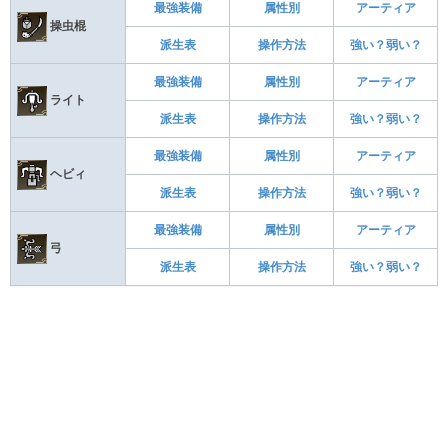
最強装備
属性別
アーティア
操虫棍
派生表
操作方法
強い？弱い？
最強装備
属性別
アーティア
ライト
派生表
操作方法
強い？弱い？
最強装備
属性別
アーティア
ヘビィ
派生表
操作方法
強い？弱い？
最強装備
属性別
アーティア
弓
派生表
操作方法
強い？弱い？