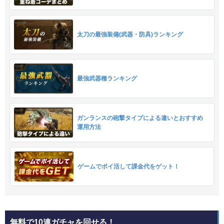
太刀の最強装備(武器・防具)ランキング
最強武器種ランキング
ガンランスの砲撃タイプによる違いとおすすめ
運用方法
ゲームでポイ活して課金代をゲット！
無料で10連ガチャを回せる！