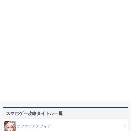
スマホゲー攻略タイトル一覧
サファイアスフィア