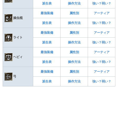
派生表
操作方法
強い？弱い？
最強装備
属性別
アーティア
操虫棍
派生表
操作方法
強い？弱い？
最強装備
属性別
アーティア
ライト
派生表
操作方法
強い？弱い？
最強装備
属性別
アーティア
ヘビィ
派生表
操作方法
強い？弱い？
最強装備
属性別
アーティア
弓
派生表
操作方法
強い？弱い？