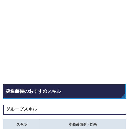
採集装備のおすすめスキル
グループスキル
スキル
発動装備例・効果