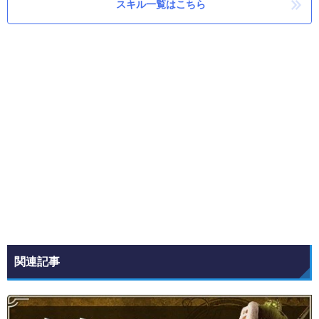
スキル一覧はこちら
関連記事