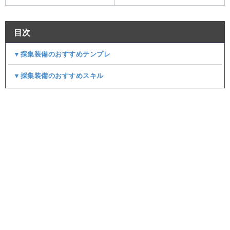
目次
▼採集装備のおすすめテンプレ
▼採集装備のおすすめスキル