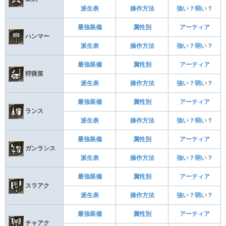
派生表
操作方法
強い？弱い？
最強装備
属性別
アーティア
ハンマー
派生表
操作方法
強い？弱い？
最強装備
属性別
アーティア
狩猟笛
派生表
操作方法
強い？弱い？
最強装備
属性別
アーティア
ランス
派生表
操作方法
強い？弱い？
最強装備
属性別
アーティア
ガンランス
派生表
操作方法
強い？弱い？
最強装備
属性別
アーティア
スラアク
派生表
操作方法
強い？弱い？
最強装備
属性別
アーティア
チャアク