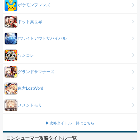
ポケモンフレンズ
ドット異世界
ホワイトアウトサバイバル
ワンコレ
グランドサマナーズ
東方LostWord
メメントモリ
▶攻略タイトル一覧はこちら
コンシューマー攻略タイトル一覧