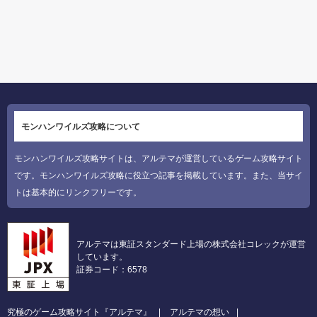
モンハンワイルズ攻略について
モンハンワイルズ攻略サイトは、アルテマが運営しているゲーム攻略サイト
です。モンハンワイルズ攻略に役立つ記事を掲載しています。また、当サイ
トは基本的にリンクフリーです。
アルテマは東証スタンダード上場の株式会社コレックが運営
しています。
証券コード：6578
究極のゲーム攻略サイト『アルテマ』
アルテマの想い