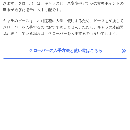
きます。クローバーは、キャラのピース変換やガチャの交換ポイントの
期限が過ぎた場合に入手可能です。
キャラのピースは、才能開花に大量に使用するため、ピースを変換して
クローバーを入手するのはおすすめしません。ただし、キャラの才能開
花が終了している場合は、クローバーを入手するのも良いでしょう。
クローバーの入手方法と使い道はこちら