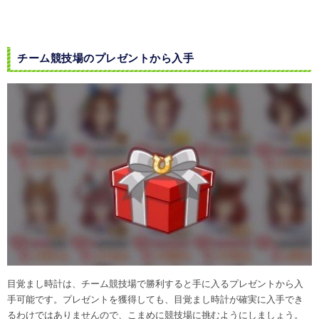
チーム競技場のプレゼントから入手
目覚まし時計は、チーム競技場で勝利すると手に入るプレゼントから入
手可能です。プレゼントを獲得しても、目覚まし時計が確実に入手でき
るわけではありませんので、こまめに競技場に挑むようにしましょう。