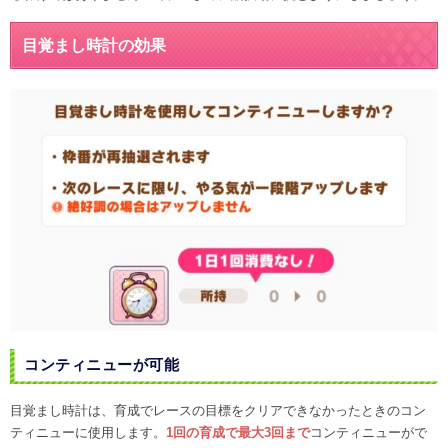
目覚まし時計の効果
コンティニューが可能
目覚まし時計は、育成でレースの目標をクリアできなかったときのコン
ティニューに使用します。
1回の育成で最大3回まで
コンティニューがで