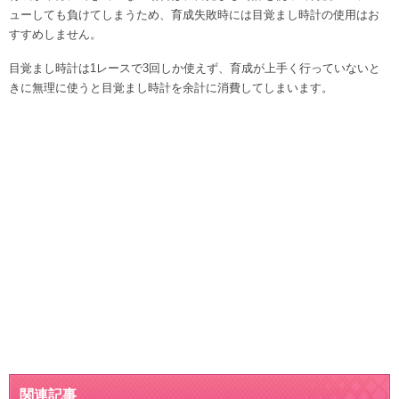
ューしても負けてしまうため、育成失敗時には目覚まし時計の使用はお
すすめしません。
目覚まし時計は1レースで3回しか使えず、育成が上手く行っていないと
きに無理に使うと目覚まし時計を余計に消費してしまいます。
関連記事