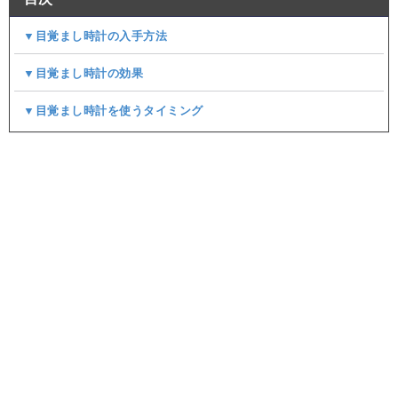
▼目覚まし時計の入手方法
▼目覚まし時計の効果
▼目覚まし時計を使うタイミング