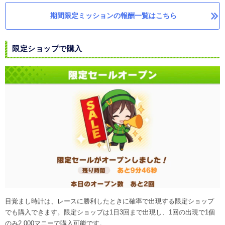
期間限定ミッションの報酬一覧はこちら
限定ショップで購入
目覚まし時計は、レースに勝利したときに確率で出現する限定ショップ
でも購入できます。限定ショップは1日3回まで出現し、1回の出現で1個
のみ2,000マニーで購入可能です。