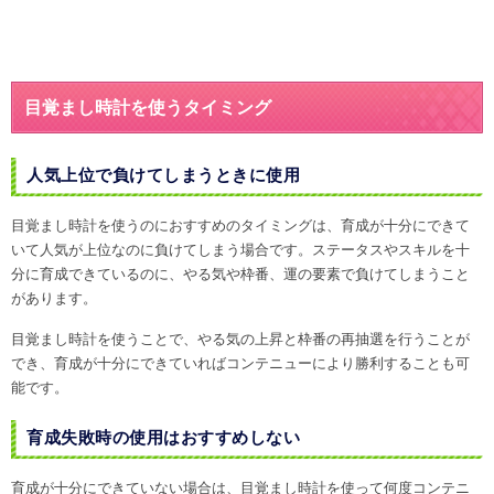
目覚まし時計を使うタイミング
人気上位で負けてしまうときに使用
目覚まし時計を使うのにおすすめのタイミングは、育成が十分にできて
いて人気が上位なのに負けてしまう場合です。ステータスやスキルを十
分に育成できているのに、やる気や枠番、運の要素で負けてしまうこと
があります。
目覚まし時計を使うことで、やる気の上昇と枠番の再抽選を行うことが
でき、育成が十分にできていればコンテニューにより勝利することも可
能です。
育成失敗時の使用はおすすめしない
育成が十分にできていない場合は、目覚まし時計を使って何度コンテニ