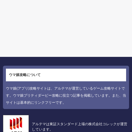
ウマ娘攻略について
ウマ娘(アプリ)攻略サイトは、アルテマが運営しているゲーム攻略サイトで
す。ウマ娘プリティダービー攻略に役立つ記事を掲載しています。また、当
サイトは基本的にリンクフリーです。
アルテマは東証スタンダード上場の株式会社コレックが運営
しています。