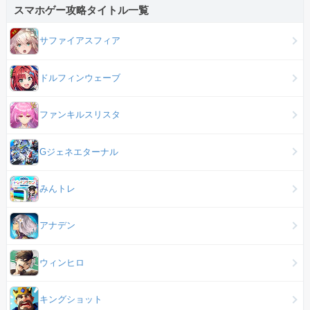
スマホゲー攻略タイトル一覧
サファイアスフィア
ドルフィンウェーブ
ファンキルスリスタ
Gジェネエターナル
みんトレ
アナデン
ウィンヒロ
キングショット