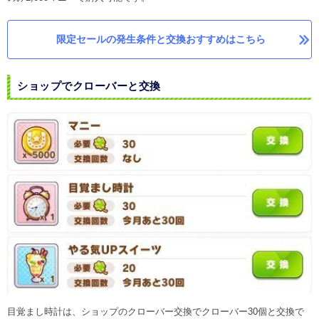
限定セールの発生条件と交換おすすめはこちら
ショップでクローバーと交換
目覚まし時計は、ショップのクローバー交換でクローバー30個と交換で