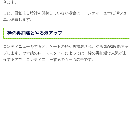
きます。
また、目覚まし時計を所持していない場合は、コンティニューに10ジュ
エル消費します。
枠の再抽選とやる気アップ
コンティニューをすると、ゲートの枠が再抽選され、やる気が1段階アッ
プします。ウマ娘のレーススタイルによっては、枠の再抽選で人気が上
昇するので、コンティニューするのも一つの手です。