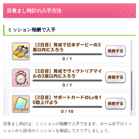
目覚まし時計の入手方法
ミッション報酬で入手
目覚まし時計は、ミッションの報酬で入手できます。ホーム右下のミッ
ションから該当のミッションを確認してクリアしましょう。