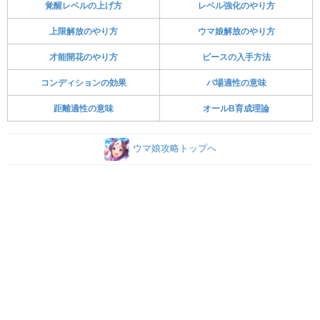
覚醒レベルの上げ方
レベル強化のやり方
上限解放のやり方
ウマ娘解放のやり方
才能開花のやり方
ピースの入手方法
コンディションの効果
バ場適性の意味
距離適性の意味
オールB育成理論
ウマ娘攻略トップへ