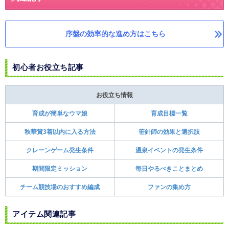
序盤の効率的な進め方はこちら
初心者お役立ち記事
お役立ち情報
育成が簡単なウマ娘
育成目標一覧
秋華賞3着以内に入る方法
笹針師の効果と選択肢
クレーンゲーム発生条件
温泉イベントの発生条件
期間限定ミッション
毎日やるべきことまとめ
チーム競技場のおすすめ編成
ファンの集め方
アイテム関連記事