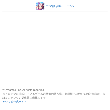
ウマ娘攻略トップへ
©Cygames, Inc. All rights reserved.
※アルテマに掲載しているゲーム内画像の著作権、商標権その他の知的財産権は、当
該コンテンツの提供元に帰属します
▶ウマ娘公式サイト