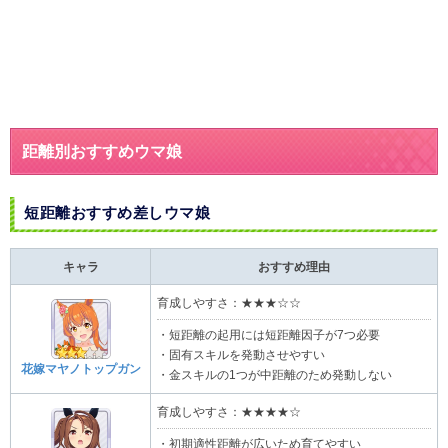
距離別おすすめウマ娘
短距離おすすめ差しウマ娘​
キャラ
おすすめ理由
育成しやすさ：★★★☆☆
・短距離の起用には短距離因子が7つ必要
・固有スキルを発動させやすい
花嫁マヤノトップガン
・金スキルの1つが中距離のため発動しない
育成しやすさ：★★★★☆
・初期適性距離が広いため育てやすい