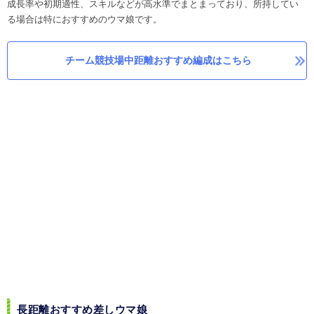
成長率や初期適性、スキルなどが高水準でまとまっており、所持してい
る場合は特におすすめのウマ娘です。
チーム競技場中距離おすすめ編成はこちら
長距離おすすめ差しウマ娘​