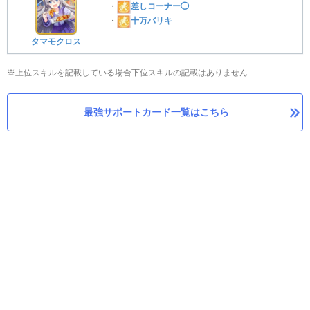
・
差しコーナー◯
・
十万バリキ
タマモクロス
※上位スキルを記載している場合下位スキルの記載はありません
最強サポートカード一覧はこちら