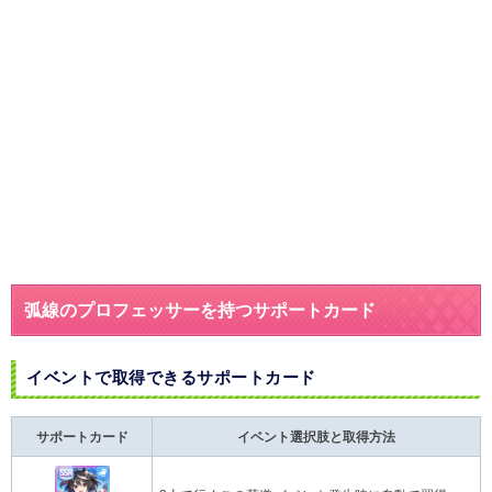
弧線のプロフェッサーを持つサポートカード
イベントで取得できるサポートカード
サポートカード
イベント選択肢と取得方法