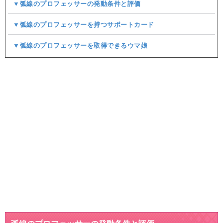
▼弧線のプロフェッサーの発動条件と評価
▼弧線のプロフェッサーを持つサポートカード
▼弧線のプロフェッサーを取得できるウマ娘