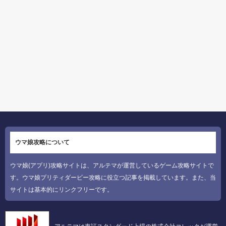
ウマ娘攻略について
ウマ娘(アプリ)攻略サイトは、アルテマが運営しているゲーム攻略サイトで
す。ウマ娘プリティダービー攻略に役立つ記事を掲載しています。また、当
サイトは基本的にリンクフリーです。