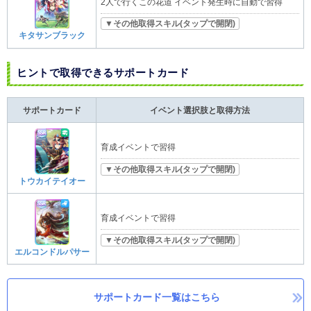
2人で行くこの花道 イベント発生時に自動で習得
▼その他取得スキル(タップで開閉)
キタサンブラック
ヒントで取得できるサポートカード
サポートカード
イベント選択肢と取得方法
育成イベントで習得
▼その他取得スキル(タップで開閉)
トウカイテイオー
育成イベントで習得
▼その他取得スキル(タップで開閉)
エルコンドルパサー
サポートカード一覧はこちら