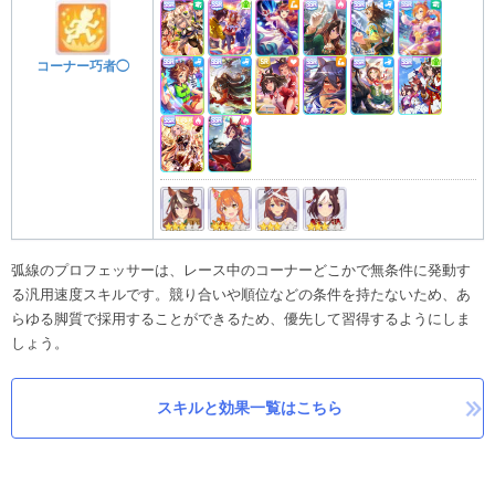
コーナー巧者◯
弧線のプロフェッサーは、レース中のコーナーどこかで無条件に発動す
る汎用速度スキルです。競り合いや順位などの条件を持たないため、あ
らゆる脚質で採用することができるため、優先して習得するようにしま
しょう。
スキルと効果一覧はこちら