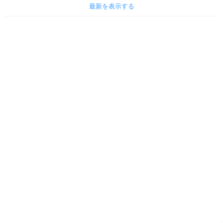
最新を表示する