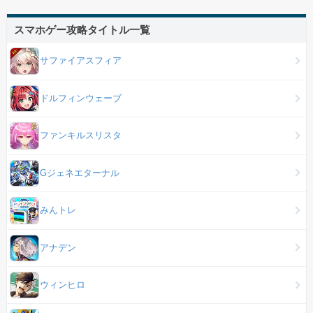
スマホゲー攻略タイトル一覧
サファイアスフィア
ドルフィンウェーブ
ファンキルスリスタ
Gジェネエターナル
みんトレ
アナデン
ウィンヒロ