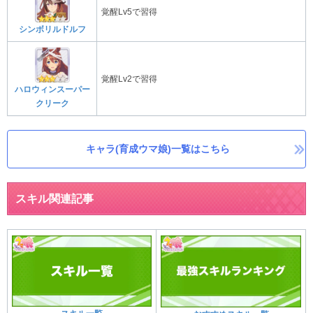
覚醒Lv5で習得
シンボリルドルフ
覚醒Lv2で習得
ハロウィンスーパー
クリーク
キャラ(育成ウマ娘)一覧はこちら
スキル関連記事