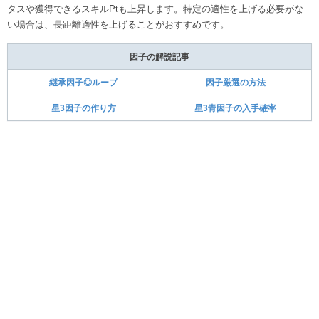
タスや獲得できるスキルPtも上昇します。特定の適性を上げる必要がな
い場合は、長距離適性を上げることがおすすめです。
因子の解説記事
継承因子◎ループ
因子厳選の方法
星3因子の作り方
星3青因子の入手確率