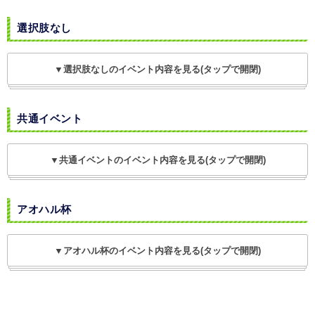
選択肢なし
▼選択肢なしのイベント内容を見る(タップで開閉)
共通イベント
▼共通イベントのイベント内容を見る(タップで開閉)
アオハル杯
▼アオハル杯のイベント内容を見る(タップで開閉)