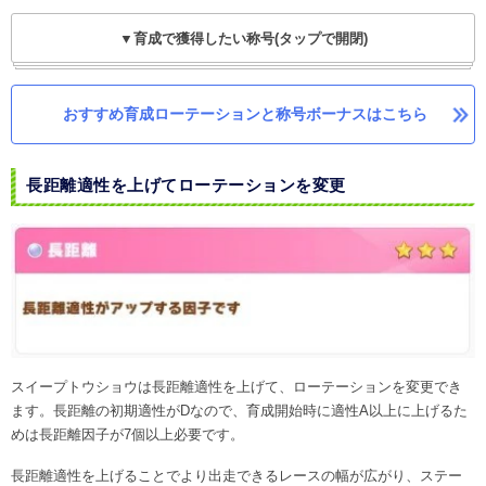
▼育成で獲得したい称号(タップで開閉)
おすすめ育成ローテーションと称号ボーナスはこちら
長距離適性を上げてローテーションを変更
スイープトウショウは長距離適性を上げて、ローテーションを変更でき
ます。長距離の初期適性がDなので、育成開始時に適性A以上に上げるた
めは長距離因子が7個以上必要です。
長距離適性を上げることでより出走できるレースの幅が広がり、ステー