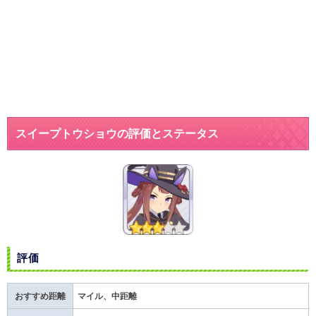
スイープトウショウの評価とステータス
評価
おすすめ距離
マイル、中距離