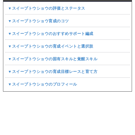
▼スイープトウショウの評価とステータス
▼スイープトウショウ育成のコツ
▼スイープトウショウのおすすめサポート編成
▼スイープトウショウの育成イベントと選択肢
▼スイープトウショウの固有スキルと覚醒スキル
▼スイープトウショウの育成目標レースと育て方
▼スイープトウショウのプロフィール