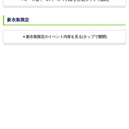
新衣装限定
▼新衣装限定のイベント内容を見る(タップで開閉)