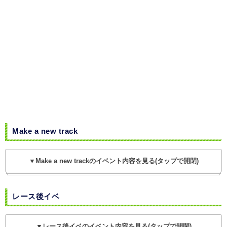
Make a new track
▼Make a new trackのイベント内容を見る(タップで開閉)
レース後イベ
▼レース後イベのイベント内容を見る(タップで開閉)