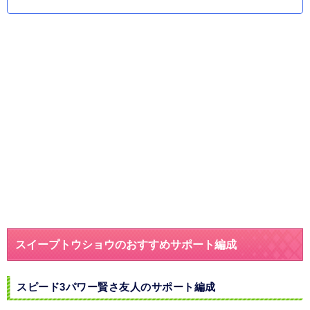
スイープトウショウのおすすめサポート編成
スピード3パワー賢さ友人のサポート編成