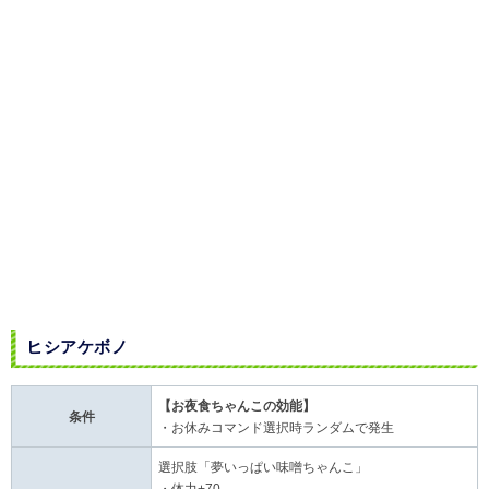
ヒシアケボノ
【お夜食ちゃんこの効能
】
条件
・お休みコマンド選択時ランダムで発生
選択肢「夢いっぱい味噌ちゃんこ」