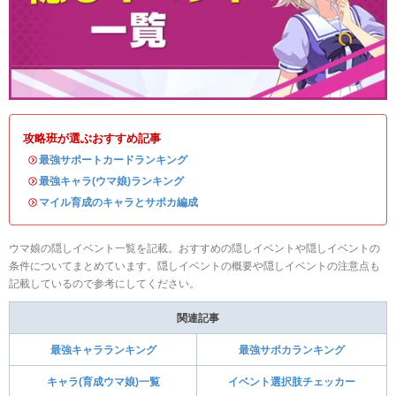
攻略班が選ぶおすすめ記事
・
最強サポートカードランキング
・
最強キャラ(ウマ娘)ランキング
・
マイル育成のキャラとサポカ編成
ウマ娘の隠しイベント一覧を記載。おすすめの隠しイベントや隠しイベントの
条件についてまとめています。隠しイベントの概要や隠しイベントの注意点も
記載しているので参考にしてください。
関連記事
最強キャラランキング
最強サポカランキング
キャラ(育成ウマ娘)一覧
イベント選択肢チェッカー