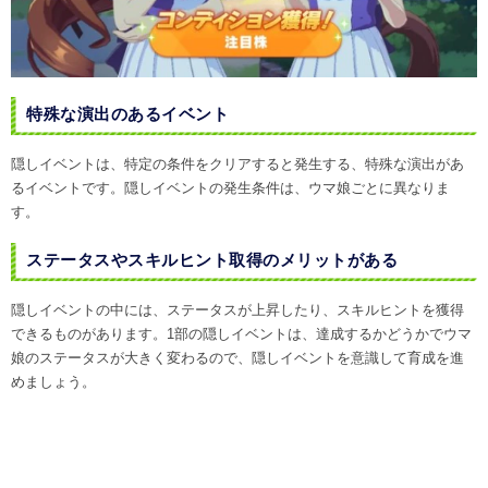
特殊な演出のあるイベント
隠しイベントは、特定の条件をクリアすると発生する、特殊な演出があ
るイベントです。隠しイベントの発生条件は、ウマ娘ごとに異なりま
す。
ステータスやスキルヒント取得のメリットがある
隠しイベントの中には、ステータスが上昇したり、スキルヒントを獲得
できるものがあります。1部の隠しイベントは、達成するかどうかでウマ
娘のステータスが大きく変わるので、隠しイベントを意識して育成を進
めましょう。