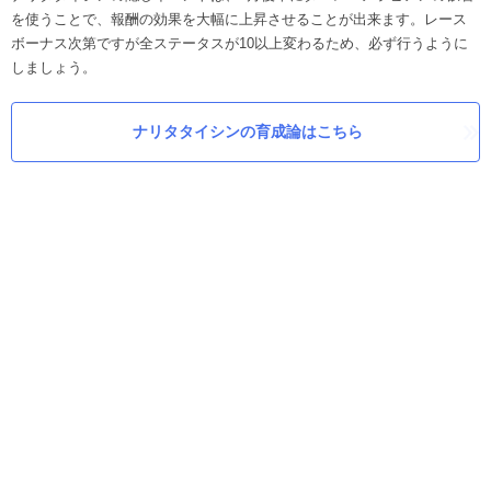
を使うことで、報酬の効果を大幅に上昇させることが出来ます。レース
ボーナス次第ですが全ステータスが10以上変わるため、必ず行うように
しましょう。
ナリタタイシンの育成論はこちら