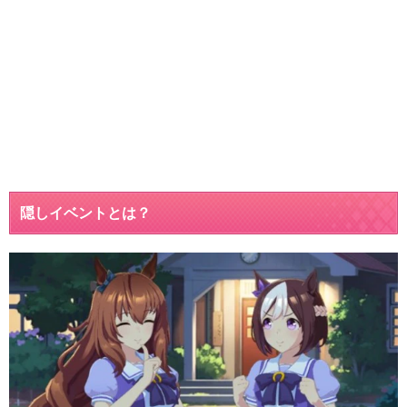
隠しイベントとは？