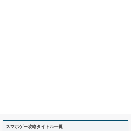
スマホゲー攻略タイトル一覧