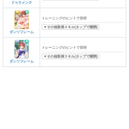
ドゥラメンテ
トレーニングのヒントで習得
▼その他取得スキル(タップで開閉)
ダンツフレーム
トレーニングのヒントで習得
▼その他取得スキル(タップで開閉)
ダンツフレーム