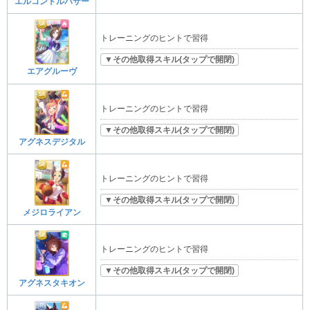
エルコンドルパサー
トレーニングのヒントで習得
▼その他取得スキル(タップで開閉)
エアグルーヴ
トレーニングのヒントで習得
▼その他取得スキル(タップで開閉)
アグネスデジタル
トレーニングのヒントで習得
▼その他取得スキル(タップで開閉)
メジロライアン
トレーニングのヒントで習得
▼その他取得スキル(タップで開閉)
アグネスタキオン