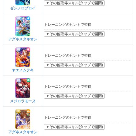
▼その他取得スキル(タップで開閉)
ゼンノロブロイ
トレーニングのヒントで習得
▼その他取得スキル(タップで開閉)
アグネスタキオン
トレーニングのヒントで習得
▼その他取得スキル(タップで開閉)
ヤエノムテキ
トレーニングのヒントで習得
▼その他取得スキル(タップで開閉)
メジロラモーヌ
トレーニングのヒントで習得
▼その他取得スキル(タップで開閉)
アグネスタキオン