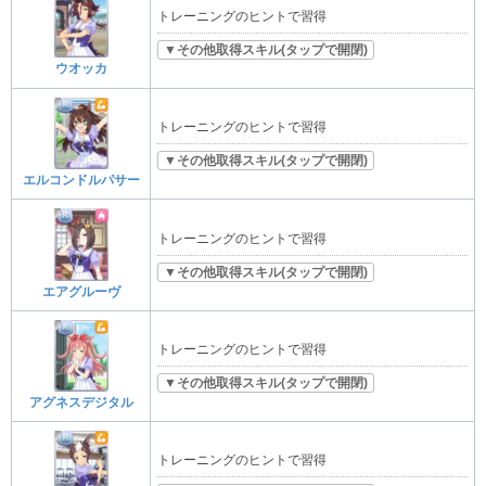
トレーニングのヒントで習得
▼その他取得スキル(タップで開閉)
ウオッカ
トレーニングのヒントで習得
▼その他取得スキル(タップで開閉)
エルコンドルパサー
トレーニングのヒントで習得
▼その他取得スキル(タップで開閉)
エアグルーヴ
トレーニングのヒントで習得
▼その他取得スキル(タップで開閉)
アグネスデジタル
トレーニングのヒントで習得