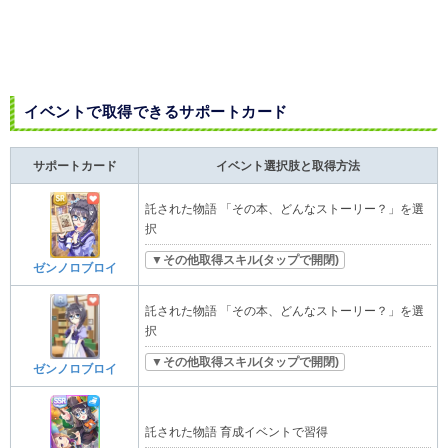
イベントで取得できるサポートカード
サポートカード
イベント選択肢と取得方法
託された物語 「その本、どんなストーリー？」を選
択
▼その他取得スキル(タップで開閉)
ゼンノロブロイ
託された物語 「その本、どんなストーリー？」を選
択
▼その他取得スキル(タップで開閉)
ゼンノロブロイ
託された物語 育成イベントで習得