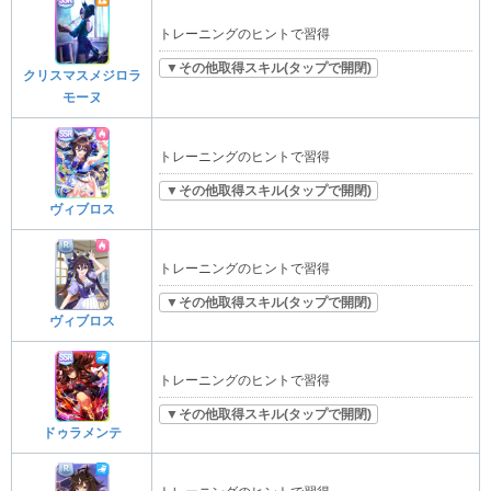
トレーニングのヒントで習得
▼その他取得スキル(タップで開閉)
クリスマスメジロラ
モーヌ
トレーニングのヒントで習得
▼その他取得スキル(タップで開閉)
ヴィブロス
トレーニングのヒントで習得
▼その他取得スキル(タップで開閉)
ヴィブロス
トレーニングのヒントで習得
▼その他取得スキル(タップで開閉)
ドゥラメンテ