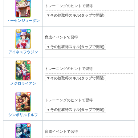
トレーニングのヒントで習得
▼その他取得スキル(タップで開閉)
トーセンジョーダン
育成イベントで習得
▼その他取得スキル(タップで開閉)
アイネスフウジン
トレーニングのヒントで習得
▼その他取得スキル(タップで開閉)
メジロライアン
トレーニングのヒントで習得
▼その他取得スキル(タップで開閉)
シンボリルドルフ
育成イベントで習得