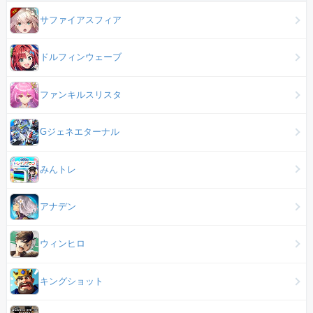
サファイアスフィア
ドルフィンウェーブ
ファンキルスリスタ
Gジェネエターナル
みんトレ
アナデン
ウィンヒロ
キングショット