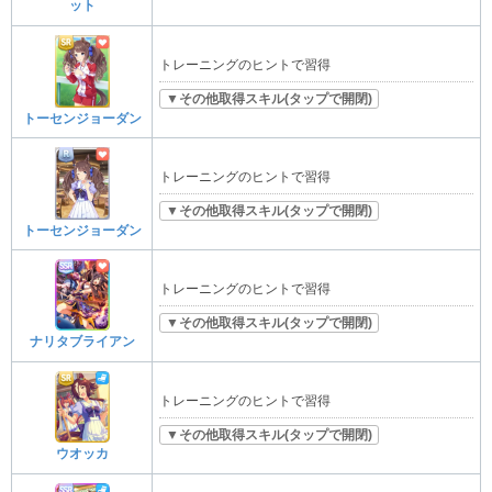
ット
トレーニングのヒントで習得
▼その他取得スキル(タップで開閉)
トーセンジョーダン
トレーニングのヒントで習得
▼その他取得スキル(タップで開閉)
トーセンジョーダン
トレーニングのヒントで習得
▼その他取得スキル(タップで開閉)
ナリタブライアン
トレーニングのヒントで習得
▼その他取得スキル(タップで開閉)
ウオッカ