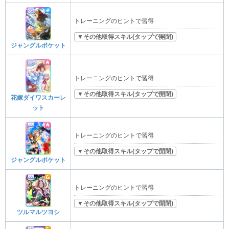
トレーニングのヒントで習得
▼その他取得スキル(タップで開閉)
ジャングルポケット
トレーニングのヒントで習得
▼その他取得スキル(タップで開閉)
花嫁ダイワスカーレ
ット
トレーニングのヒントで習得
▼その他取得スキル(タップで開閉)
ジャングルポケット
トレーニングのヒントで習得
▼その他取得スキル(タップで開閉)
ツルマルツヨシ