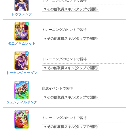
トレーニングのヒントで習得
▼その他取得スキル(タップで開閉)
ドゥラメンテ
トレーニングのヒントで習得
▼その他取得スキル(タップで開閉)
タニノギムレット
トレーニングのヒントで習得
▼その他取得スキル(タップで開閉)
トーセンジョーダン
育成イベントで習得
▼その他取得スキル(タップで開閉)
ジェンティルドンナ
トレーニングのヒントで習得
▼その他取得スキル(タップで開閉)