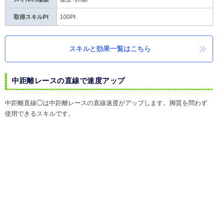
取得スキルPt
100Pt
スキルと効果一覧はこちら
中距離レースの直線で速度アップ
中距離直線◯は中距離レースの直線速度がアップします。脚質を問わず
使用できるスキルです。