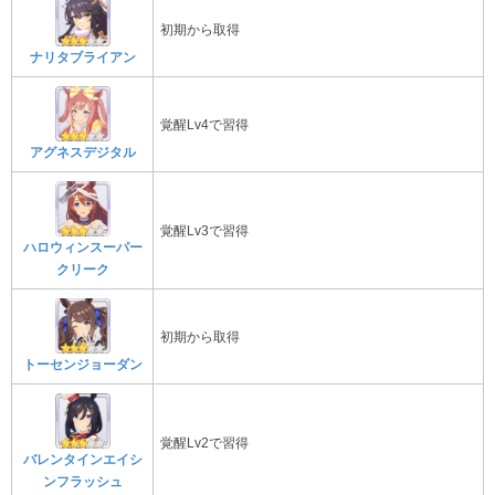
初期から取得
ナリタブライアン
覚醒Lv4で習得
アグネスデジタル
覚醒Lv3で習得
ハロウィンスーパー
クリーク
初期から取得
トーセンジョーダン
覚醒Lv2で習得
バレンタインエイシ
ンフラッシュ