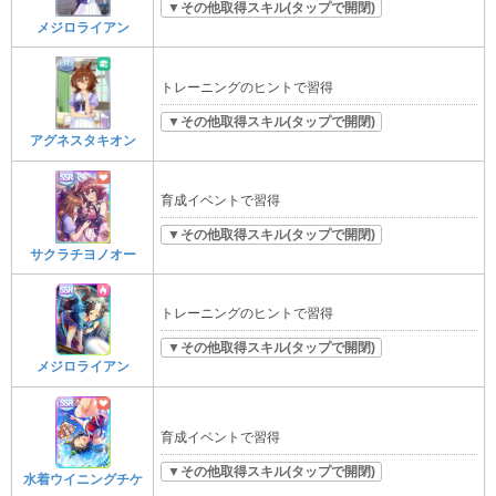
▼その他取得スキル(タップで開閉)
メジロライアン
トレーニングのヒントで習得
▼その他取得スキル(タップで開閉)
アグネスタキオン
育成イベントで習得
▼その他取得スキル(タップで開閉)
サクラチヨノオー
トレーニングのヒントで習得
▼その他取得スキル(タップで開閉)
メジロライアン
育成イベントで習得
▼その他取得スキル(タップで開閉)
水着ウイニングチケ