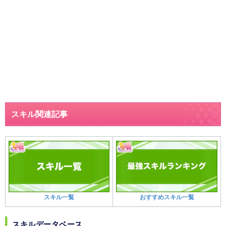
スキル関連記事
スキル一覧
おすすめスキル一覧
スキルデータベース