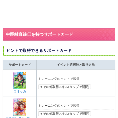
中距離直線◯を持つサポートカード
ヒントで取得できるサポートカード
サポートカード
イベント選択肢と取得方法
トレーニングのヒントで習得
▼その他取得スキル(タップで開閉)
ウオッカ
トレーニングのヒントで習得
▼その他取得スキル(タップで開閉)