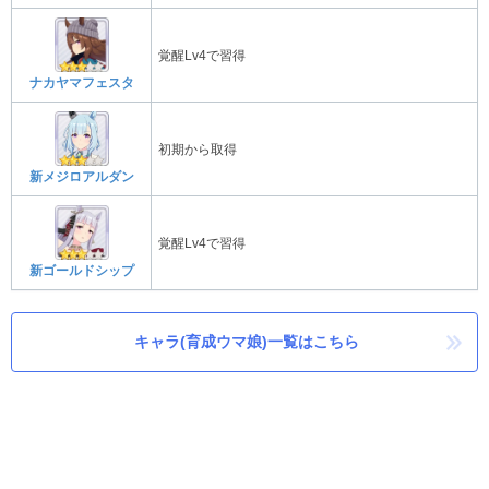
覚醒Lv4で習得
ナカヤマフェスタ
初期から取得
新メジロアルダン
覚醒Lv4で習得
新ゴールドシップ
キャラ(育成ウマ娘)一覧はこちら