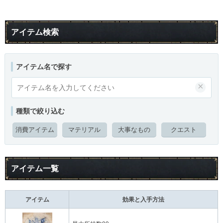
アイテム検索
アイテム名で探す
×
種類で絞り込む
消費アイテム
マテリアル
大事なもの
クエスト
アイテム一覧
アイテム
効果と入手方法