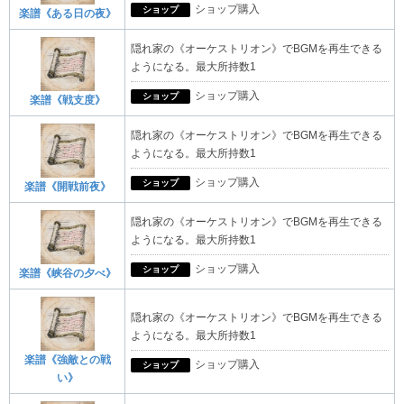
ショップ購入
ショップ
楽譜《ある日の夜》
隠れ家の《オーケストリオン》でBGMを再生できる
ようになる。最大所持数1
ショップ購入
ショップ
楽譜《戦支度》
隠れ家の《オーケストリオン》でBGMを再生できる
ようになる。最大所持数1
ショップ購入
ショップ
楽譜《開戦前夜》
隠れ家の《オーケストリオン》でBGMを再生できる
ようになる。最大所持数1
ショップ購入
ショップ
楽譜《峡谷の夕べ》
隠れ家の《オーケストリオン》でBGMを再生できる
ようになる。最大所持数1
楽譜《強敵との戦
ショップ購入
ショップ
い》