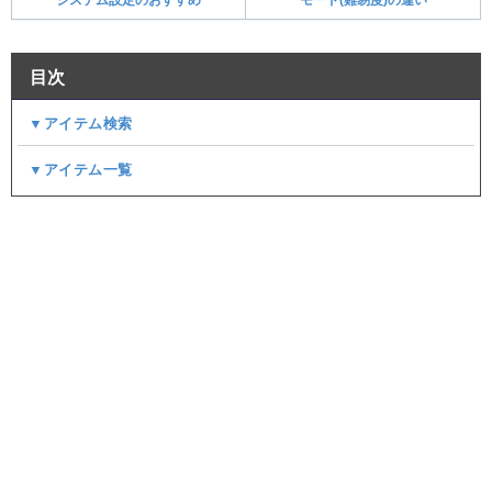
目次
▼アイテム検索
▼アイテム一覧