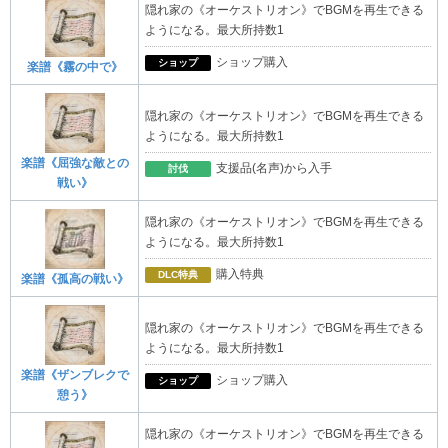
隠れ家の《オーケストリオン》でBGMを再生できる
ようになる。最大所持数1
ショップ購入
ショップ
楽譜《霧の中で》
隠れ家の《オーケストリオン》でBGMを再生できる
ようになる。最大所持数1
楽譜《屈強な敵との
支援品(名声)から入手
討伐
戦い》
隠れ家の《オーケストリオン》でBGMを再生できる
ようになる。最大所持数1
購入特典
DLC特典
楽譜《孤高の戦い》
隠れ家の《オーケストリオン》でBGMを再生できる
ようになる。最大所持数1
楽譜《ザンブレクで
ショップ購入
ショップ
憩う》
隠れ家の《オーケストリオン》でBGMを再生できる