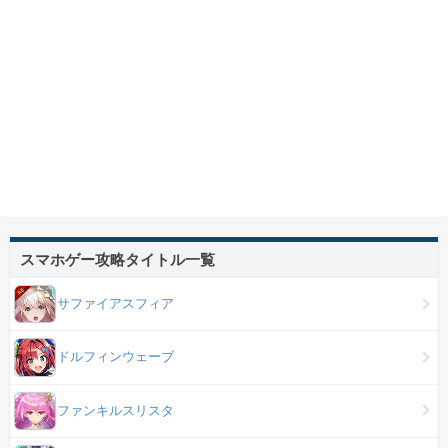
スマホゲー攻略タイトル一覧
サファイアスフィア
ドルフィンウェーブ
ファンキルスリスタ