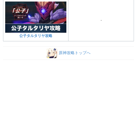
-
公子タルタリヤ攻略
原神攻略トップへ