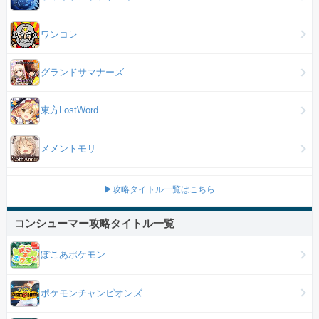
ワンコレ
グランドサマナーズ
東方LostWord
メメントモリ
▶攻略タイトル一覧はこちら
コンシューマー攻略タイトル一覧
ぽこあポケモン
ポケモンチャンピオンズ