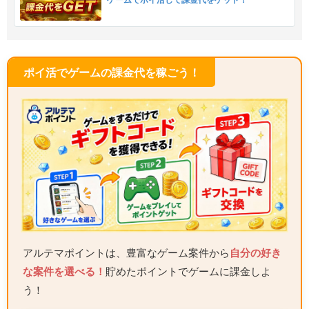
ゲームでポイ活して課金代をゲット！
ポイ活でゲームの課金代を稼ごう！
アルテマポイントは、豊富なゲーム案件から
自分の好き
な案件を選べる！
貯めたポイントでゲームに課金しよ
う！