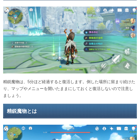
精鋭魔物は、5分ほど経過すると復活します。倒した場所に留まり続けた
り、マップやメニューを開いたままにしておくと復活しないので注意し
ましょう。
精鋭魔物とは