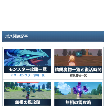
ボス関連記事
ボス・モンスター攻略一覧
精鋭魔物一覧