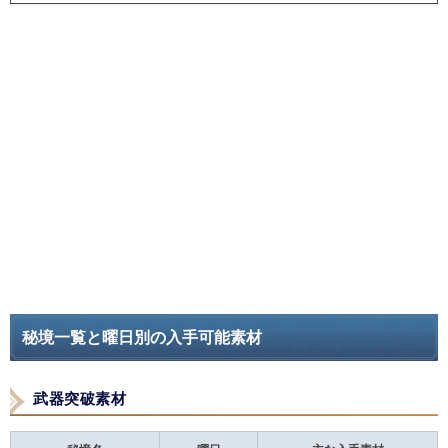
秘境一覧と曜日別の入手可能素材
武器突破素材