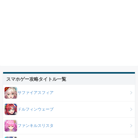
スマホゲー攻略タイトル一覧
サファイアスフィア
ドルフィンウェーブ
ファンキルスリスタ