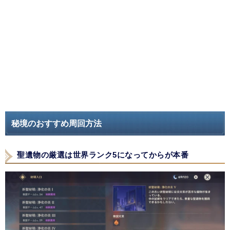
秘境のおすすめ周回方法
聖遺物の厳選は世界ランク5になってからが本番