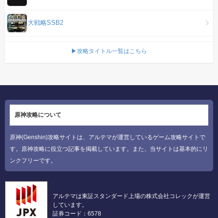
大戦略SSB2
▶攻略タイトル一覧はこちら
原神攻略について
原神(Genshin)攻略サイトは、アルテマが運営しているゲーム攻略サイトで
す。原神攻略に役立つ記事を掲載しています。また、当サイトは基本的にリ
ンクフリーです。
アルテマは東証スタンダード上場の株式会社コレックが運営
しています。
証券コード：6578