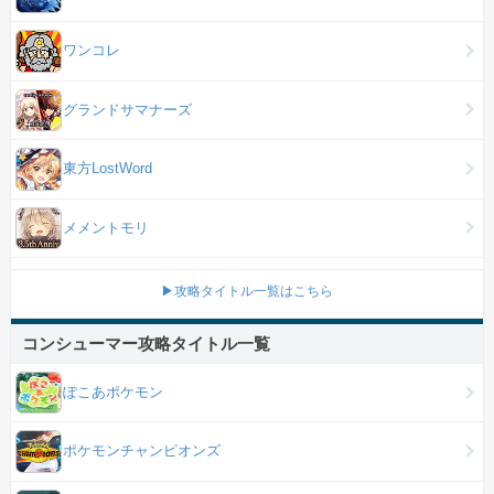
ワンコレ
グランドサマナーズ
東方LostWord
メメントモリ
▶攻略タイトル一覧はこちら
コンシューマー攻略タイトル一覧
ぽこあポケモン
ポケモンチャンピオンズ