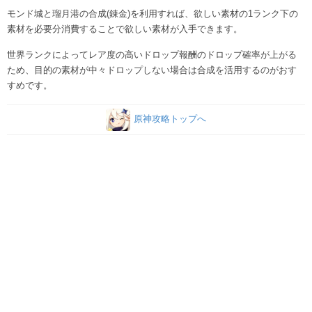
モンド城と瑠月港の合成(錬金)を利用すれば、欲しい素材の1ランク下の
素材を必要分消費することで欲しい素材が入手できます。
世界ランクによってレア度の高いドロップ報酬のドロップ確率が上がる
ため、目的の素材が中々ドロップしない場合は合成を活用するのがおす
すめです。
原神攻略トップへ