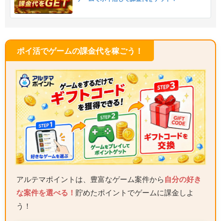
ポイ活でゲームの課金代を稼ごう！
アルテマポイントは、豊富なゲーム案件から
自分の好き
な案件を選べる！
貯めたポイントでゲームに課金しよ
う！