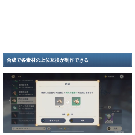
合成で各素材の上位互換が制作できる